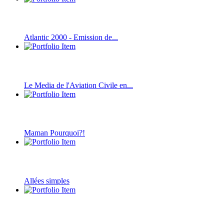
Atlantic 2000 - Emission de...
Le Media de l'Aviation Civile en...
Maman Pourquoi?!
Allées simples