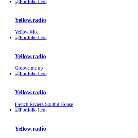
Yellow.radio
Yellow Mix
Yellow.radio
Groove me up
Yellow.radio
French Riviera Soulful House
Yellow.radio