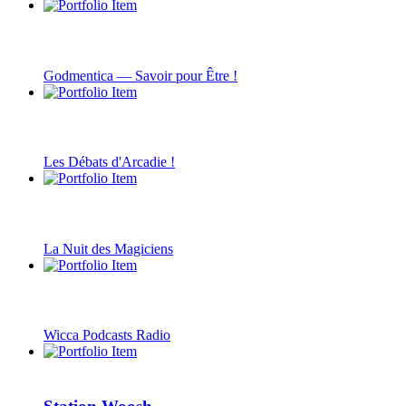
Godmentica — Savoir pour Être !
Les Débats d'Arcadie !
La Nuit des Magiciens
Wicca Podcasts Radio