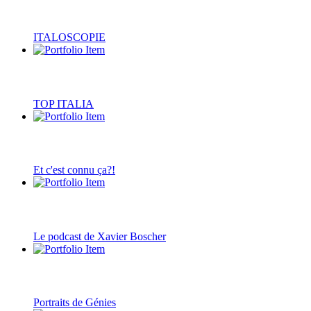
ITALOSCOPIE
TOP ITALIA
Et c'est connu ça?!
Le podcast de Xavier Boscher
Portraits de Génies