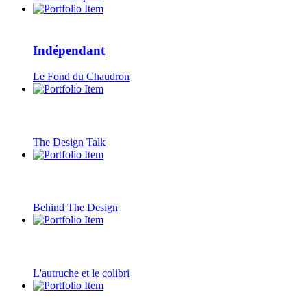
Indépendant
Le Fond du Chaudron
The Design Talk
Behind The Design
L'autruche et le colibri