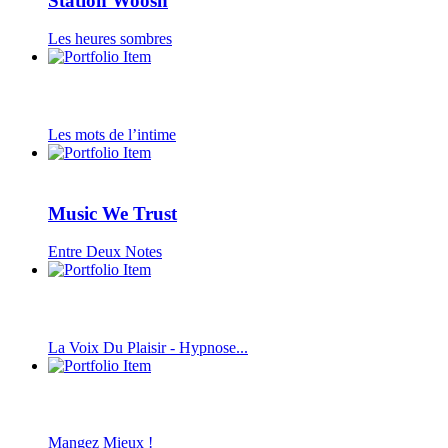
Station Woosh
Les heures sombres
Les mots de l’intime
Music We Trust
Entre Deux Notes
La Voix Du Plaisir - Hypnose...
Mangez Mieux !