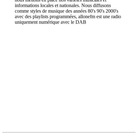
informations locales et nationales. Nous diffusons
comme styles de musique des années 80's 90's 2000's
avec des playlists programmées, allonefm est une radio
uniquement numérique avec le DAB