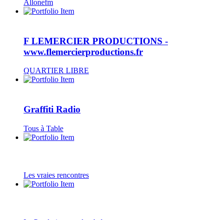
Allonefm
F LEMERCIER PRODUCTIONS -
www.flemercierproductions.fr
QUARTIER LIBRE
Graffiti Radio
Tous à Table
Les vraies rencontres