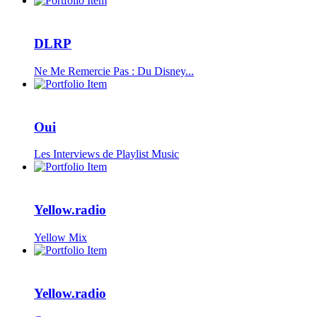
DLRP
Ne Me Remercie Pas : Du Disney...
Oui
Les Interviews de Playlist Music
Yellow.radio
Yellow Mix
Yellow.radio