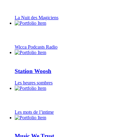
La Nuit des Magiciens
Wicca Podcasts Radio
Station Woosh
Les heures sombres
Les mots de l’intime
Music We Trust