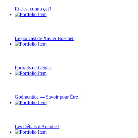
Et c'est connu ça?!
Le podcast de Xavier Boscher
Portraits de Génies
Godmentica — Savoir pour Être !
Les Débats d'Arcadie !