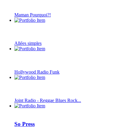
Maman Pourquoi?!
Allées simples
Hollywood Radio Funk
Joint Radio - Reggae Blues Rock...
So Press