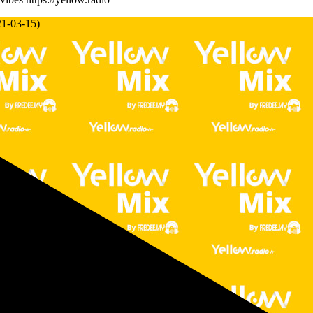
21-03-15)