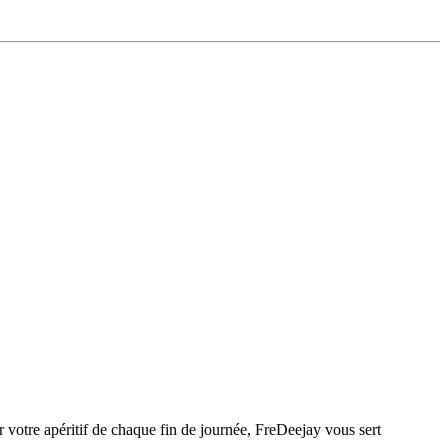
votre apéritif de chaque fin de journée, FreDeejay vous sert