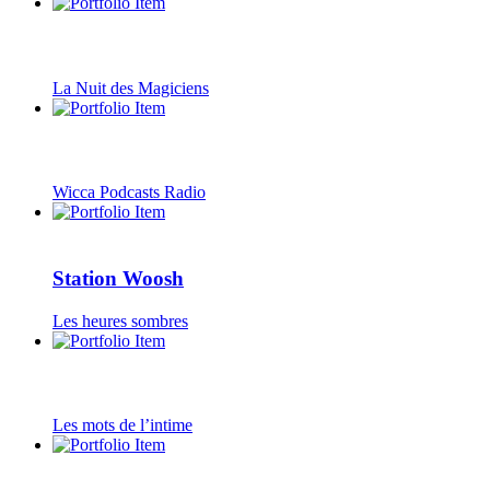
La Nuit des Magiciens
Wicca Podcasts Radio
Station Woosh
Les heures sombres
Les mots de l’intime