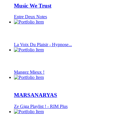
Music We Trust
Entre Deux Notes
La Voix Du Plaisir - Hypnose...
Mangez Mieux !
MARSANARYAS
Ze Giga Playlist ! - RIM Plus