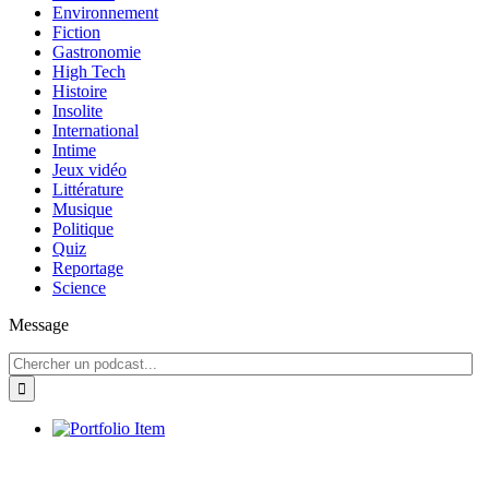
Environnement
Fiction
Gastronomie
High Tech
Histoire
Insolite
International
Intime
Jeux vidéo
Littérature
Musique
Politique
Quiz
Reportage
Science
Message