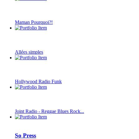
Maman Pourquoi?!
Allées simples
Hollywood Radio Funk
Joint Radio - Reggae Blues Rock...
So Press