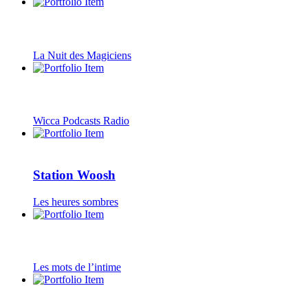
La Nuit des Magiciens
Wicca Podcasts Radio
Station Woosh
Les heures sombres
Les mots de l’intime