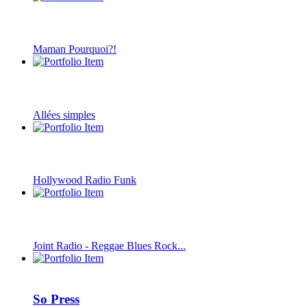
Maman Pourquoi?!
Allées simples
Hollywood Radio Funk
Joint Radio - Reggae Blues Rock...
So Press