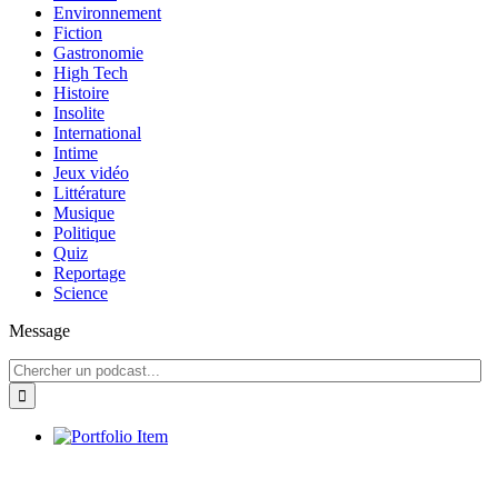
Environnement
Fiction
Gastronomie
High Tech
Histoire
Insolite
International
Intime
Jeux vidéo
Littérature
Musique
Politique
Quiz
Reportage
Science
Message