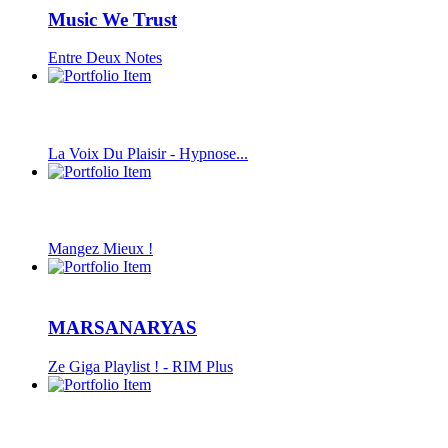
Music We Trust
Entre Deux Notes
La Voix Du Plaisir - Hypnose...
Mangez Mieux !
MARSANARYAS
Ze Giga Playlist ! - RIM Plus