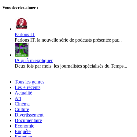
Vous devriez aimer :
Parlons IT
Parlons IT, la nouvelle série de podcasts présentée par...
IA qu'à m'expliquer
Deux fois par mois, les journalistes spécialisés du Temps...
Tous les genres
Les + récents
Actualité
Art
Cinéma
Culture
Divertissement
Documentaire
Economie
Enquête
Entretien