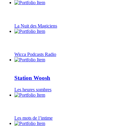
La Nuit des Magiciens
Wicca Podcasts Radio
Station Woosh
Les heures sombres
Les mots de l’intime