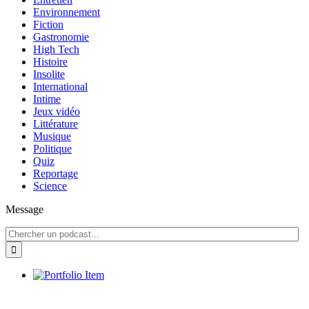
Environnement
Fiction
Gastronomie
High Tech
Histoire
Insolite
International
Intime
Jeux vidéo
Littérature
Musique
Politique
Quiz
Reportage
Science
Message