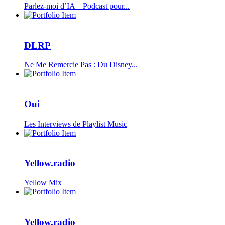
Parlez-moi d’IA – Podcast pour...
DLRP
Ne Me Remercie Pas : Du Disney...
Oui
Les Interviews de Playlist Music
Yellow.radio
Yellow Mix
Yellow.radio