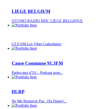
LIEGE BELGIUM
STUDIO RADIO HDC LIEGE BELGIQUE
GLEAM-Les Vibes Galactiques
Cause Commune 91.3FM
Parlez-moi d’IA – Podcast pour...
DLRP
Ne Me Remercie Pas : Du Disney...