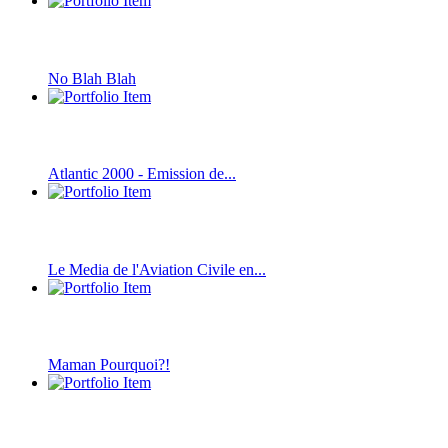
No Blah Blah
Atlantic 2000 - Emission de...
Le Media de l'Aviation Civile en...
Maman Pourquoi?!