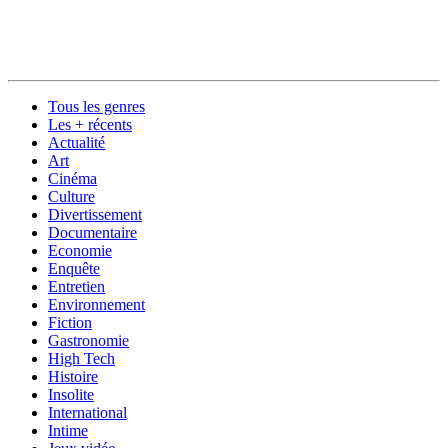
Tous les genres
Les + récents
Actualité
Art
Cinéma
Culture
Divertissement
Documentaire
Economie
Enquête
Entretien
Environnement
Fiction
Gastronomie
High Tech
Histoire
Insolite
International
Intime