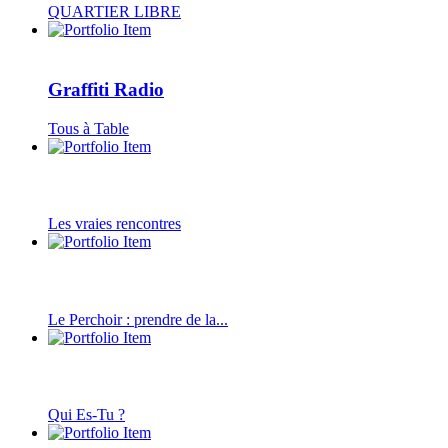
QUARTIER LIBRE
Graffiti Radio
Tous à Table
Les vraies rencontres
Le Perchoir : prendre de la...
Qui Es-Tu ?