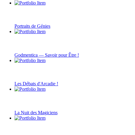
Portraits de Génies
Godmentica — Savoir pour Être !
Les Débats d'Arcadie !
La Nuit des Magiciens