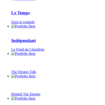
Le Temps
Sous la coupole
Indépendant
Le Fond du Chaudron
The Design Talk
Behind The Design