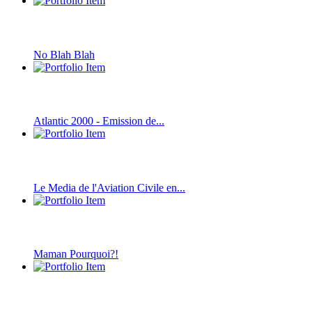
No Blah Blah
Atlantic 2000 - Emission de...
Le Media de l'Aviation Civile en...
Maman Pourquoi?!