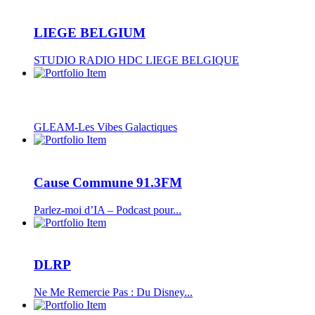
LIEGE BELGIUM
STUDIO RADIO HDC LIEGE BELGIQUE
GLEAM-Les Vibes Galactiques
Cause Commune 91.3FM
Parlez-moi d’IA – Podcast pour...
DLRP
Ne Me Remercie Pas : Du Disney...