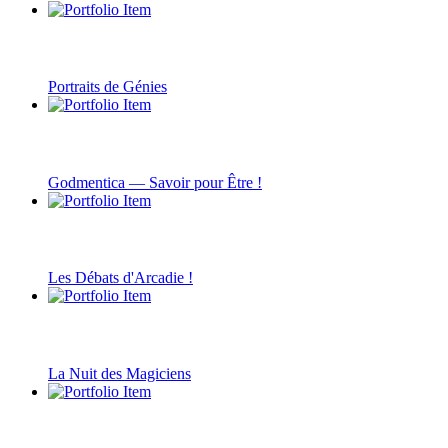
Portraits de Génies
Godmentica — Savoir pour Être !
Les Débats d'Arcadie !
La Nuit des Magiciens