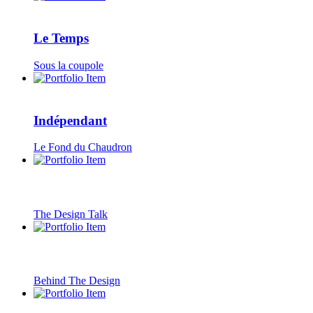
Le Temps
Sous la coupole
Indépendant
Le Fond du Chaudron
The Design Talk
Behind The Design