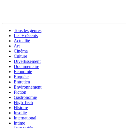
Tous les genres
Les + récents
Actualité
Art
Cinéma
Culture
Divertissement
Documentaire
Economie
Enquête
Entretien
Environnement
Fiction
Gastronomie
High Tech
Histoire
Insolite
International
Intime