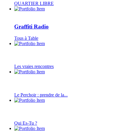
QUARTIER LIBRE
Graffiti Radio
Tous à Table
Les vraies rencontres
Le Perchoir : prendre de la...
Qui Es-Tu ?