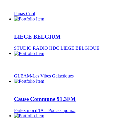
Papas Cool
LIEGE BELGIUM
STUDIO RADIO HDC LIEGE BELGIQUE
GLEAM-Les Vibes Galactiques
Cause Commune 91.3FM
Parlez-moi d’IA – Podcast pour...