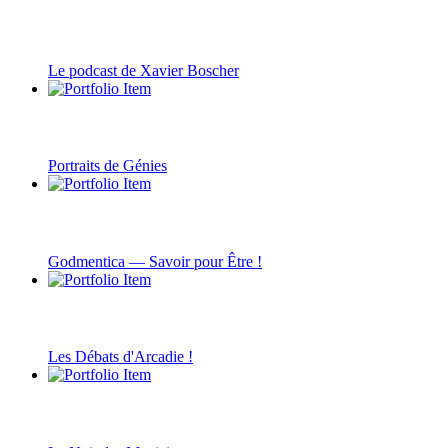
Le podcast de Xavier Boscher
Portraits de Génies
Godmentica — Savoir pour Être !
Les Débats d'Arcadie !