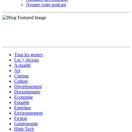
Ajouter votre podcast
Tous les genres
Les + récents
Actualité
Art
Cinéma
Culture
Divertissement
Documentaire
Economie
Enquête
Entretien
Environnement
Fiction
Gastronomie
High Tech