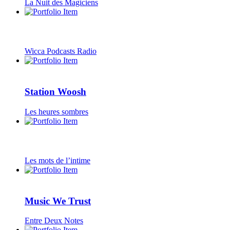
La Nuit des Magiciens
Wicca Podcasts Radio
Station Woosh
Les heures sombres
Les mots de l’intime
Music We Trust
Entre Deux Notes