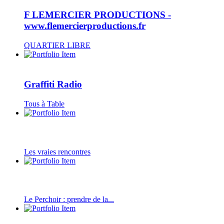
F LEMERCIER PRODUCTIONS -
www.flemercierproductions.fr
QUARTIER LIBRE
Graffiti Radio
Tous à Table
Les vraies rencontres
Le Perchoir : prendre de la...