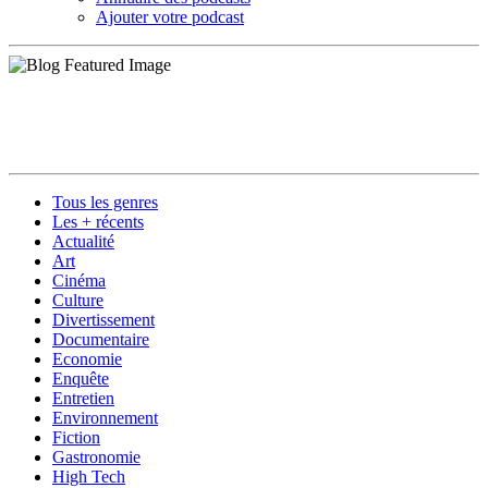
Ajouter votre podcast
Tous les genres
Les + récents
Actualité
Art
Cinéma
Culture
Divertissement
Documentaire
Economie
Enquête
Entretien
Environnement
Fiction
Gastronomie
High Tech