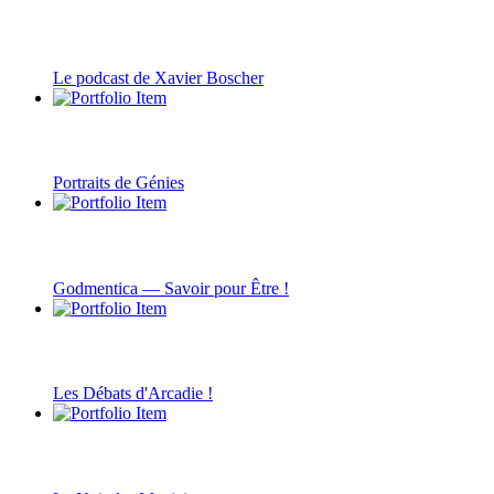
Le podcast de Xavier Boscher
Portraits de Génies
Godmentica — Savoir pour Être !
Les Débats d'Arcadie !