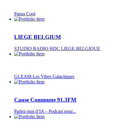
Papas Cool
LIEGE BELGIUM
STUDIO RADIO HDC LIEGE BELGIQUE
GLEAM-Les Vibes Galactiques
Cause Commune 91.3FM
Parlez-moi d’IA – Podcast pour...