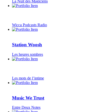
La Nuit des Magiciens
Wicca Podcasts Radio
Station Woosh
Les heures sombres
Les mots de l’intime
Music We Trust
Entre Deux Notes