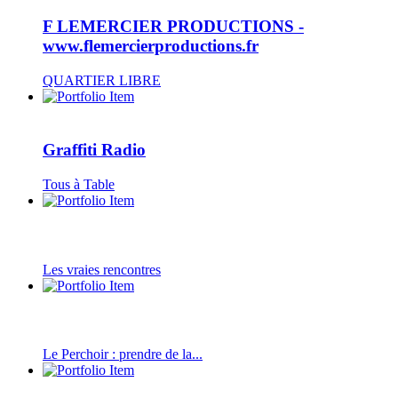
F LEMERCIER PRODUCTIONS -
www.flemercierproductions.fr
QUARTIER LIBRE
Graffiti Radio
Tous à Table
Les vraies rencontres
Le Perchoir : prendre de la...