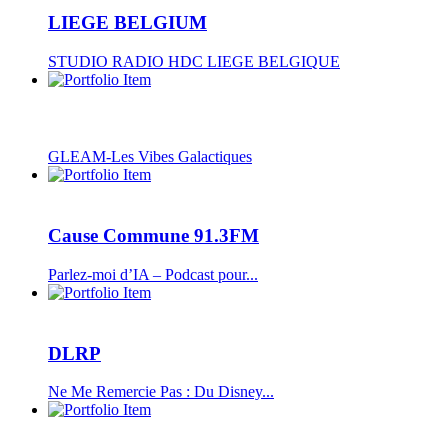
LIEGE BELGIUM
STUDIO RADIO HDC LIEGE BELGIQUE
GLEAM-Les Vibes Galactiques
Cause Commune 91.3FM
Parlez-moi d’IA – Podcast pour...
DLRP
Ne Me Remercie Pas : Du Disney...