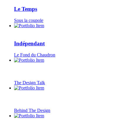
Le Temps
Sous la coupole
Indépendant
Le Fond du Chaudron
The Design Talk
Behind The Design