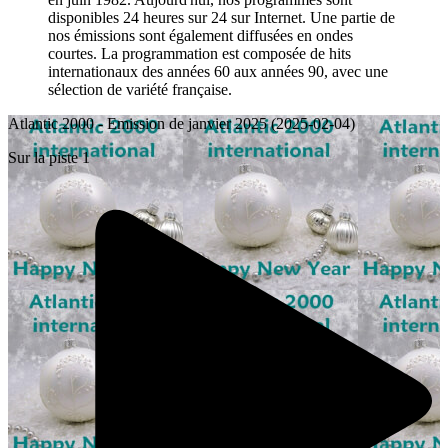
disponibles 24 heures sur 24 sur Internet. Une partie de
nos émissions sont également diffusées en ondes
courtes. La programmation est composée de hits
internationaux des années 60 aux années 90, avec une
sélection de variété française.
Atlantic 2000 - Emission de janvier 2025 (2025-02-04)
Sur la piste 1