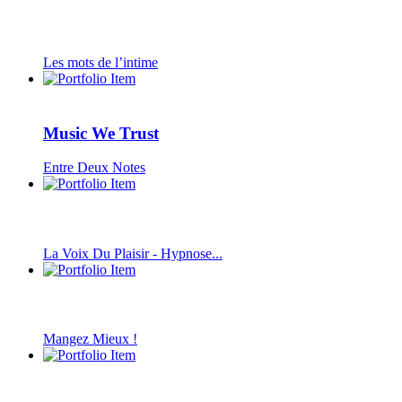
Les mots de l’intime
Music We Trust
Entre Deux Notes
La Voix Du Plaisir - Hypnose...
Mangez Mieux !