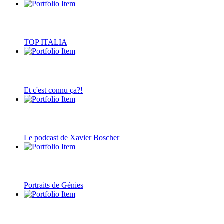
TOP ITALIA
Et c'est connu ça?!
Le podcast de Xavier Boscher
Portraits de Génies