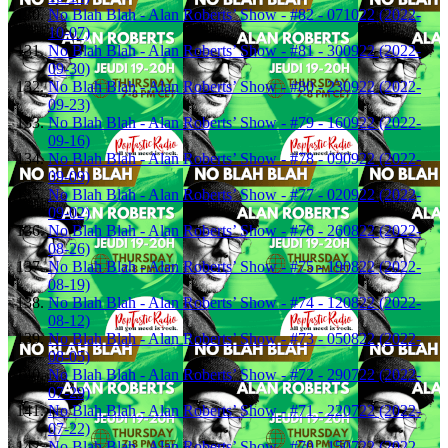
No Blah Blah - Alan Roberts’ Show - #82 - 071022 (2022-
10-07)
No Blah Blah - Alan Roberts’ Show - #81 - 300922 (2022-
09-30)
No Blah Blah - Alan Roberts’ Show - #80 - 230922 (2022-
09-23)
No Blah Blah - Alan Roberts’ Show - #79 - 160922 (2022-
09-16)
No Blah Blah - Alan Roberts’ Show - #78 - 090922 (2022-
09-09)
No Blah Blah - Alan Roberts’ Show - #77 - 020922 (2022-
09-02)
No Blah Blah - Alan Roberts’ Show - #76 - 260822 (2022-
08-26)
No Blah Blah - Alan Roberts’ Show - #75 - 190822 (2022-
08-19)
No Blah Blah - Alan Roberts’ Show - #74 - 120822 (2022-
08-12)
No Blah Blah - Alan Roberts’ Show - #73 - 050822 (2022-
08-05)
No Blah Blah - Alan Roberts’ Show - #72 - 290722 (2022-
07-29)
No Blah Blah - Alan Roberts’ Show - #71 - 220722 (2022-
07-22)
No Blah Blah - Alan Roberts’ Show - #70 - 150722 (2022-