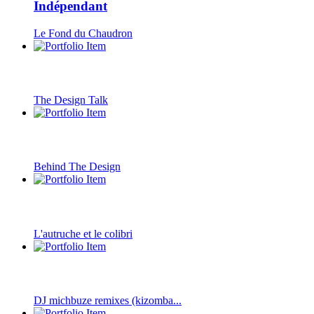
Indépendant
Le Fond du Chaudron
The Design Talk
Behind The Design
L'autruche et le colibri
DJ michbuze remixes (kizomba...