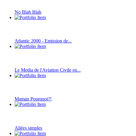
No Blah Blah
Atlantic 2000 - Emission de...
Le Media de l'Aviation Civile en...
Maman Pourquoi?!
Allées simples