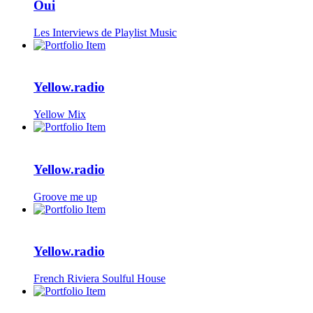
Oui
Les Interviews de Playlist Music
Yellow.radio
Yellow Mix
Yellow.radio
Groove me up
Yellow.radio
French Riviera Soulful House