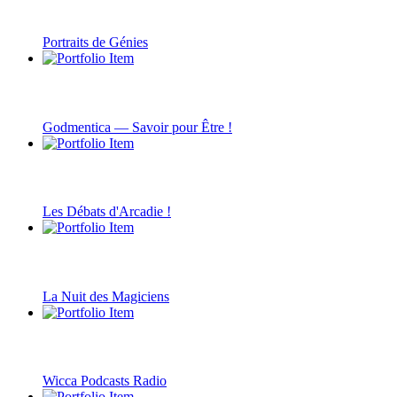
Portraits de Génies
Godmentica — Savoir pour Être !
Les Débats d'Arcadie !
La Nuit des Magiciens
Wicca Podcasts Radio