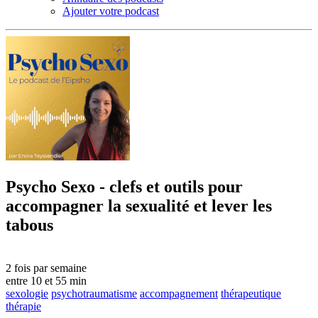
Ajouter votre podcast
Psycho Sexo - clefs et outils pour
accompagner la sexualité et lever les
tabous
2 fois par semaine
entre 10 et 55 min
sexologie
psychotraumatisme
accompagnement
thérapeutique
thérapie