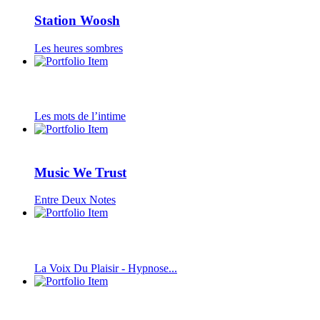
Station Woosh
Les heures sombres
Les mots de l’intime
Music We Trust
Entre Deux Notes
La Voix Du Plaisir - Hypnose...