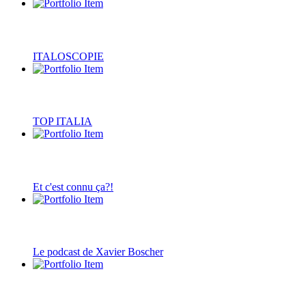
ITALOSCOPIE
TOP ITALIA
Et c'est connu ça?!
Le podcast de Xavier Boscher