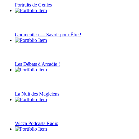
Portraits de Génies
Godmentica — Savoir pour Être !
Les Débats d'Arcadie !
La Nuit des Magiciens
Wicca Podcasts Radio