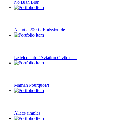
No Blah Blah
Atlantic 2000 - Emission de...
Le Media de l'Aviation Civile en...
Maman Pourquoi?!
Allées simples