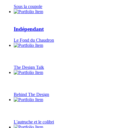
Sous la coupole
Indépendant
Le Fond du Chaudron
The Design Talk
Behind The Design
L'autruche et le colibri