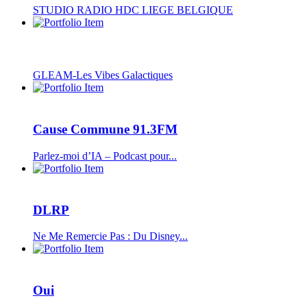
STUDIO RADIO HDC LIEGE BELGIQUE
GLEAM-Les Vibes Galactiques
Cause Commune 91.3FM
Parlez-moi d’IA – Podcast pour...
DLRP
Ne Me Remercie Pas : Du Disney...
Oui