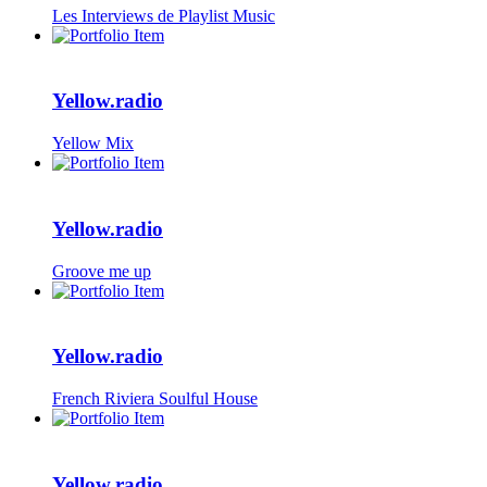
Les Interviews de Playlist Music
Yellow.radio
Yellow Mix
Yellow.radio
Groove me up
Yellow.radio
French Riviera Soulful House
Yellow.radio