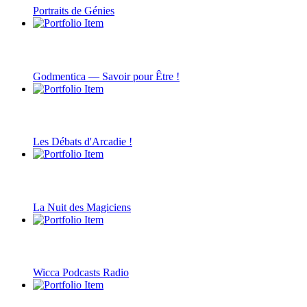
Portraits de Génies
Godmentica — Savoir pour Être !
Les Débats d'Arcadie !
La Nuit des Magiciens
Wicca Podcasts Radio