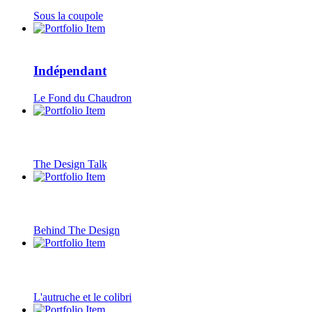
Sous la coupole
Indépendant
Le Fond du Chaudron
The Design Talk
Behind The Design
L'autruche et le colibri