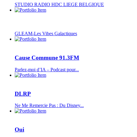
STUDIO RADIO HDC LIEGE BELGIQUE
GLEAM-Les Vibes Galactiques
Cause Commune 91.3FM
Parlez-moi d’IA – Podcast pour...
DLRP
Ne Me Remercie Pas : Du Disney...
Oui