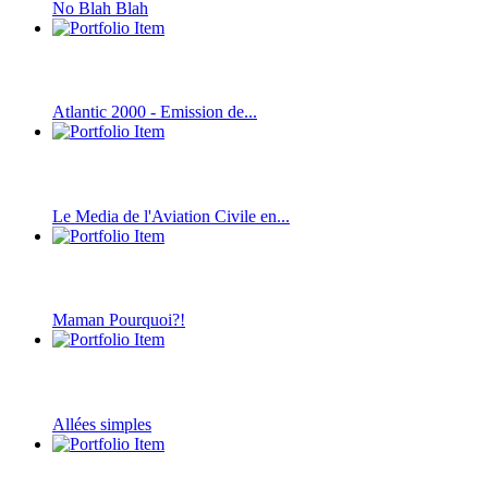
No Blah Blah
Atlantic 2000 - Emission de...
Le Media de l'Aviation Civile en...
Maman Pourquoi?!
Allées simples