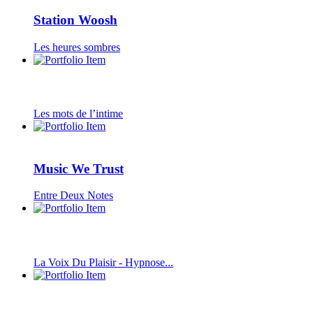
Station Woosh
Les heures sombres
Les mots de l’intime
Music We Trust
Entre Deux Notes
La Voix Du Plaisir - Hypnose...