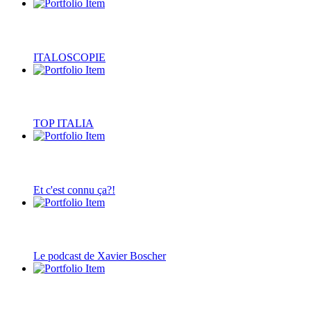
ITALOSCOPIE
TOP ITALIA
Et c'est connu ça?!
Le podcast de Xavier Boscher