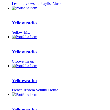
Les Interviews de Playlist Music
Yellow.radio
Yellow Mix
Yellow.radio
Groove me up
Yellow.radio
French Riviera Soulful House
Yellow.radio