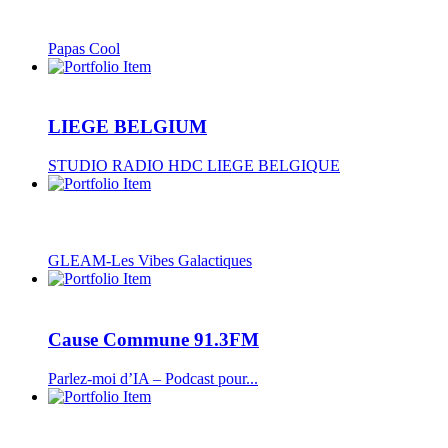
Papas Cool
LIEGE BELGIUM
STUDIO RADIO HDC LIEGE BELGIQUE
GLEAM-Les Vibes Galactiques
Cause Commune 91.3FM
Parlez-moi d’IA – Podcast pour...