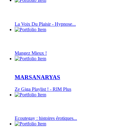
La Voix Du Plaisir - Hypnose...
Mangez Mieux !
MARSANARYAS
Ze Giga Playlist ! - RIM Plus
Ecoutegay : histoires érotiques...