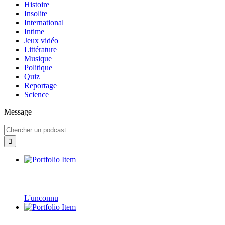
Histoire
Insolite
International
Intime
Jeux vidéo
Littérature
Musique
Politique
Quiz
Reportage
Science
Message
L'unconnu