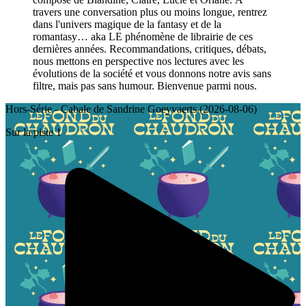
travers une conversation plus ou moins longue, rentrez
dans l'univers magique de la fantasy et de la
romantasy… aka LE phénomène de librairie de ces
dernières années. Recommandations, critiques, débats,
nous mettons en perspective nos lectures avec les
évolutions de la société et vous donnons notre avis sans
filtre, mais pas sans humour. Bienvenue parmi nous.
Hors-Série - Cabale de Sandrine Goeyvaerts (2026-08-06)
Sur la piste 1