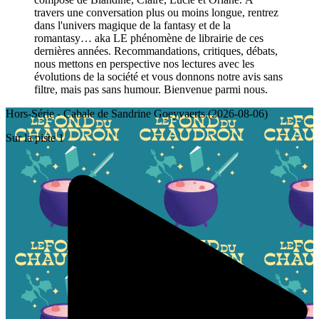
travers une conversation plus ou moins longue, rentrez
dans l'univers magique de la fantasy et de la
romantasy… aka LE phénomène de librairie de ces
dernières années. Recommandations, critiques, débats,
nous mettons en perspective nos lectures avec les
évolutions de la société et vous donnons notre avis sans
filtre, mais pas sans humour. Bienvenue parmi nous.
Hors-Série - Cabale de Sandrine Goeyvaerts (2026-08-06)
Sur la piste 1