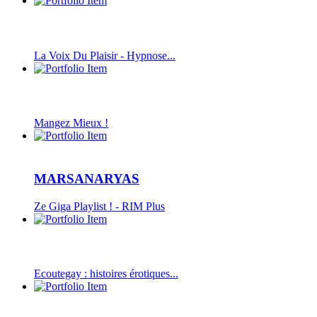
La Voix Du Plaisir - Hypnose...
Mangez Mieux !
MARSANARYAS
Ze Giga Playlist ! - RIM Plus
Ecoutegay : histoires érotiques...