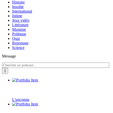
Histoire
Insolite
International
Intime
Jeux vidéo
Littérature
Musique
Politique
Quiz
Reportage
Science
Message
L'unconnu