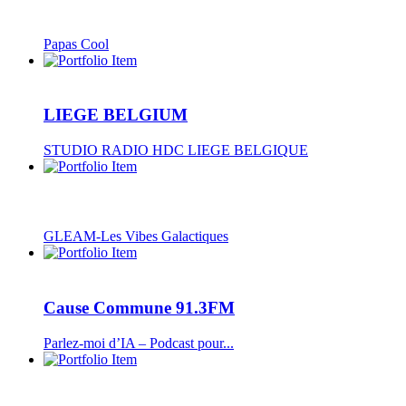
Papas Cool
LIEGE BELGIUM
STUDIO RADIO HDC LIEGE BELGIQUE
GLEAM-Les Vibes Galactiques
Cause Commune 91.3FM
Parlez-moi d’IA – Podcast pour...