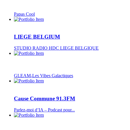
Papas Cool
LIEGE BELGIUM
STUDIO RADIO HDC LIEGE BELGIQUE
GLEAM-Les Vibes Galactiques
Cause Commune 91.3FM
Parlez-moi d’IA – Podcast pour...