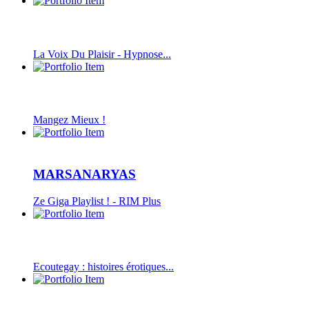
La Voix Du Plaisir - Hypnose...
Mangez Mieux !
MARSANARYAS
Ze Giga Playlist ! - RIM Plus
Ecoutegay : histoires érotiques...