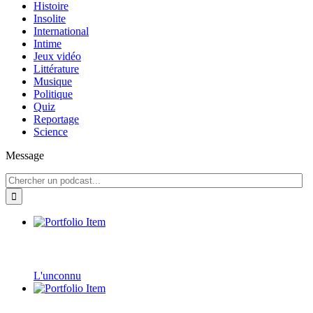
Histoire
Insolite
International
Intime
Jeux vidéo
Littérature
Musique
Politique
Quiz
Reportage
Science
Message
L'unconnu