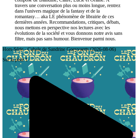
travers une conversation plus ou moins longue, rentrez
dans l'univers magique de la fantasy et de la
romantasy… aka LE phénomène de librairie de ces
dernières années. Recommandations, critiques, débats,
nous mettons en perspective nos lectures avec les
évolutions de la société et vous donnons notre avis sans
filtre, mais pas sans humour. Bienvenue parmi nous.
Hors-Série - Cabale de Sandrine Goeyvaerts (2026-08-06)
Sur la piste 1