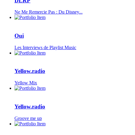
DLRP
Ne Me Remercie Pas : Du Disney...
Oui
Les Interviews de Playlist Music
Yellow.radio
Yellow Mix
Yellow.radio
Groove me up