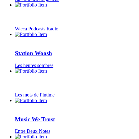
Wicca Podcasts Radio
Station Woosh
Les heures sombres
Les mots de l’intime
Music We Trust
Entre Deux Notes