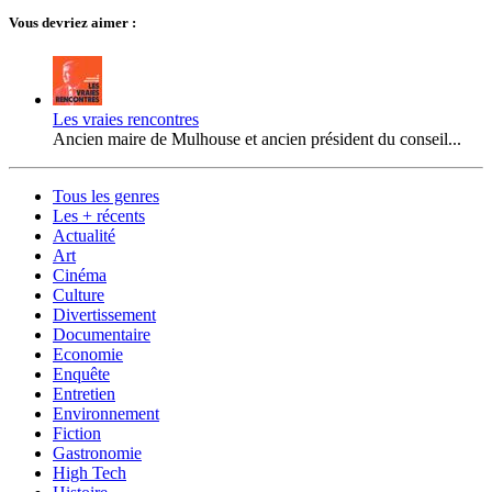
Vous devriez aimer :
Les vraies rencontres
Ancien maire de Mulhouse et ancien président du conseil...
Tous les genres
Les + récents
Actualité
Art
Cinéma
Culture
Divertissement
Documentaire
Economie
Enquête
Entretien
Environnement
Fiction
Gastronomie
High Tech