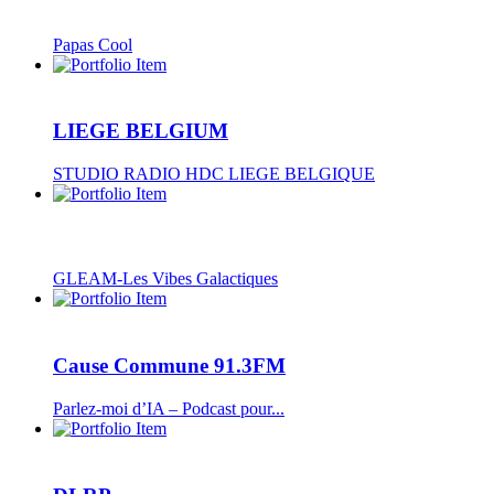
Papas Cool
LIEGE BELGIUM
STUDIO RADIO HDC LIEGE BELGIQUE
GLEAM-Les Vibes Galactiques
Cause Commune 91.3FM
Parlez-moi d’IA – Podcast pour...