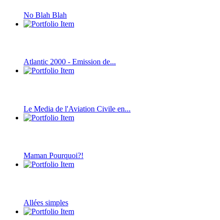
No Blah Blah
Atlantic 2000 - Emission de...
Le Media de l'Aviation Civile en...
Maman Pourquoi?!
Allées simples