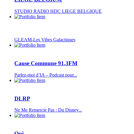
STUDIO RADIO HDC LIEGE BELGIQUE
GLEAM-Les Vibes Galactiques
Cause Commune 91.3FM
Parlez-moi d’IA – Podcast pour...
DLRP
Ne Me Remercie Pas : Du Disney...
Oui