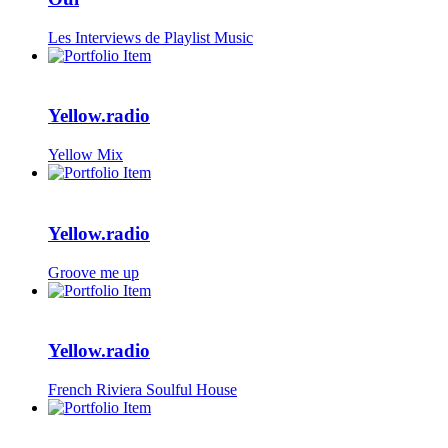
Les Interviews de Playlist Music
Yellow.radio
Yellow Mix
Yellow.radio
Groove me up
Yellow.radio
French Riviera Soulful House