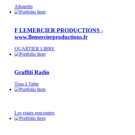
Allonefm
F LEMERCIER PRODUCTIONS -
www.flemercierproductions.fr
QUARTIER LIBRE
Graffiti Radio
Tous à Table
Les vraies rencontres