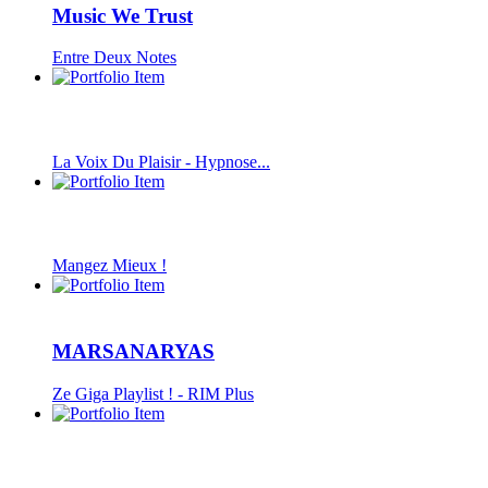
Music We Trust
Entre Deux Notes
La Voix Du Plaisir - Hypnose...
Mangez Mieux !
MARSANARYAS
Ze Giga Playlist ! - RIM Plus