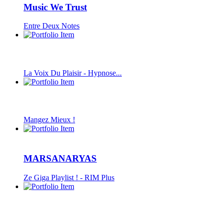
Music We Trust
Entre Deux Notes
La Voix Du Plaisir - Hypnose...
Mangez Mieux !
MARSANARYAS
Ze Giga Playlist ! - RIM Plus