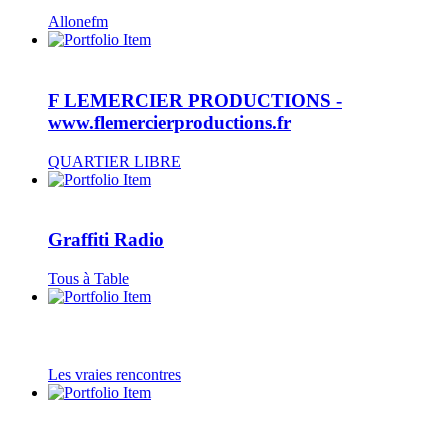
Allonefm
F LEMERCIER PRODUCTIONS -
www.flemercierproductions.fr
QUARTIER LIBRE
Graffiti Radio
Tous à Table
Les vraies rencontres