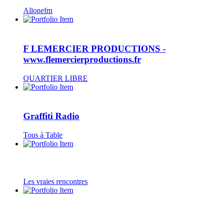
Allonefm
F LEMERCIER PRODUCTIONS -
www.flemercierproductions.fr
QUARTIER LIBRE
Graffiti Radio
Tous à Table
Les vraies rencontres