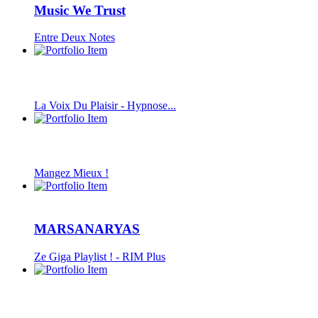
Music We Trust
Entre Deux Notes
La Voix Du Plaisir - Hypnose...
Mangez Mieux !
MARSANARYAS
Ze Giga Playlist ! - RIM Plus