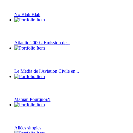
No Blah Blah
Atlantic 2000 - Emission de...
Le Media de l'Aviation Civile en...
Maman Pourquoi?!
Allées simples