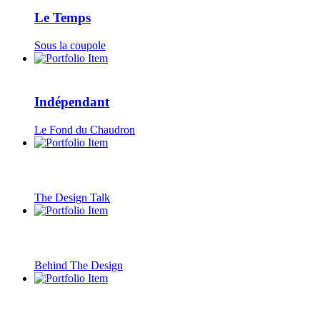
Le Temps
Sous la coupole
Indépendant
Le Fond du Chaudron
The Design Talk
Behind The Design