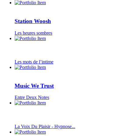
Station Woosh
Les heures sombres
Les mots de l’intime
Music We Trust
Entre Deux Notes
La Voix Du Plaisir - Hypnose...