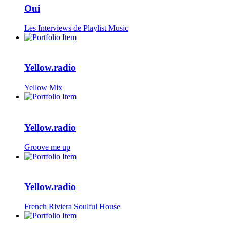
Oui
Les Interviews de Playlist Music
Yellow.radio
Yellow Mix
Yellow.radio
Groove me up
Yellow.radio
French Riviera Soulful House