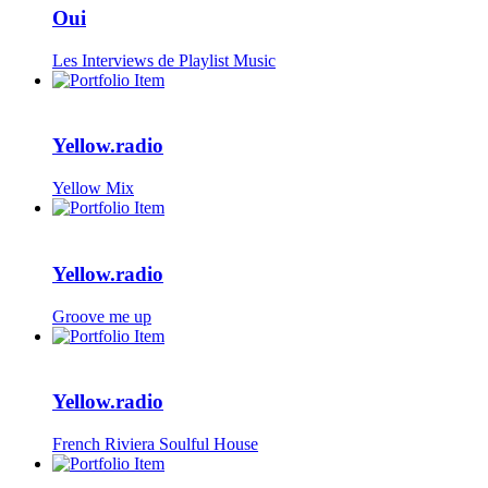
Oui
Les Interviews de Playlist Music
Yellow.radio
Yellow Mix
Yellow.radio
Groove me up
Yellow.radio
French Riviera Soulful House