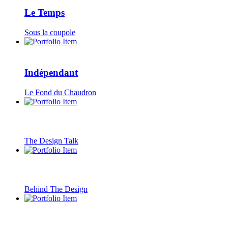
Le Temps
Sous la coupole
Indépendant
Le Fond du Chaudron
The Design Talk
Behind The Design