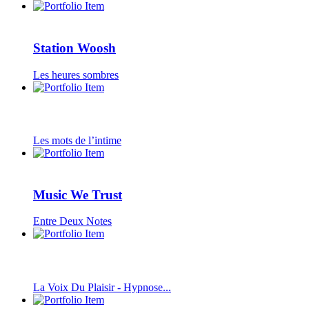
Station Woosh
Les heures sombres
Les mots de l’intime
Music We Trust
Entre Deux Notes
La Voix Du Plaisir - Hypnose...