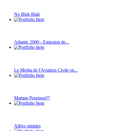
No Blah Blah
Atlantic 2000 - Emission de...
Le Media de l'Aviation Civile en...
Maman Pourquoi?!
Allées simples