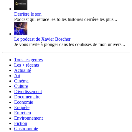
Derrière le son
Podcast qui retrace les folles histoires derrière les plus...
Le podcast de Xavier Boscher
Je vous invite à plonger dans les coulisses de mon univers...
Tous les genres
Les + récents
Actualité
Art
Cinéma
Culture
Divertissement
Documentaire
Economie
Enquête
Entretien
Environnement
Fiction
Gastronomie