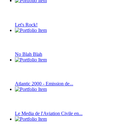
Let's Rock!
No Blah Blah
Atlantic 2000 - Emission de...
Le Media de l'Aviation Civile en...