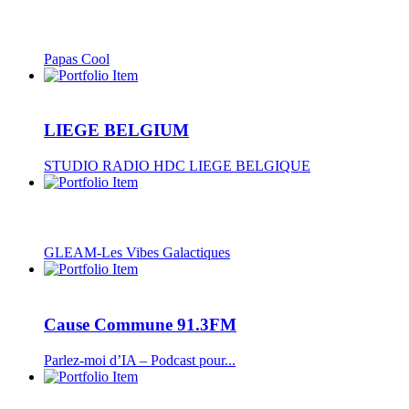
Papas Cool
LIEGE BELGIUM
STUDIO RADIO HDC LIEGE BELGIQUE
GLEAM-Les Vibes Galactiques
Cause Commune 91.3FM
Parlez-moi d’IA – Podcast pour...