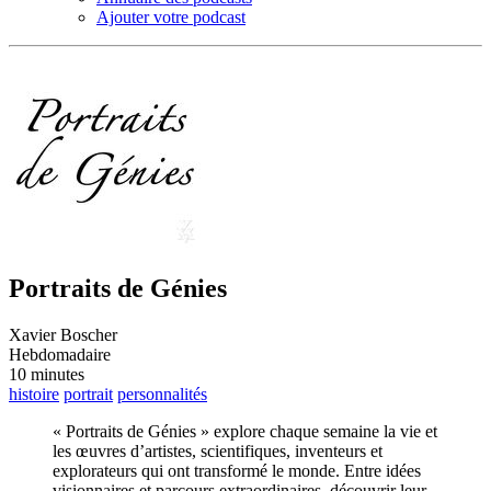
Ajouter votre podcast
Portraits de Génies
Xavier Boscher
Hebdomadaire
10 minutes
histoire
portrait
personnalités
« Portraits de Génies » explore chaque semaine la vie et
les œuvres d’artistes, scientifiques, inventeurs et
explorateurs qui ont transformé le monde. Entre idées
visionnaires et parcours extraordinaires, découvrir leur