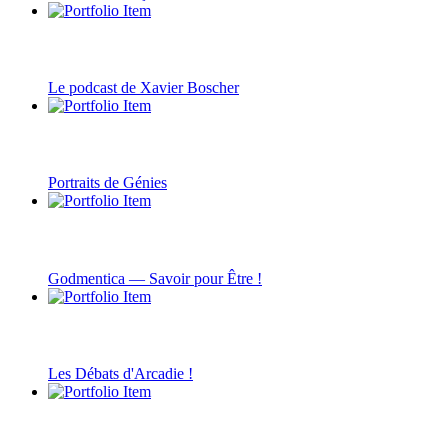
Le podcast de Xavier Boscher
Portraits de Génies
Godmentica — Savoir pour Être !
Les Débats d'Arcadie !