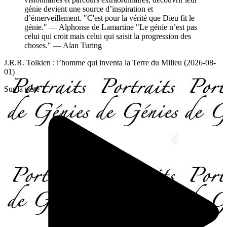
génie devient une source d’inspiration et
d’émerveillement. "C'est pour la vérité que Dieu fit le
génie." — Alphonse de Lamartine "Le génie n’est pas
celui qui croit mais celui qui saisit la progression des
choses." — Alan Turing
J.R.R. Tolkien : l’homme qui inventa la Terre du Milieu (2026-08-
01)
Sur la piste 1