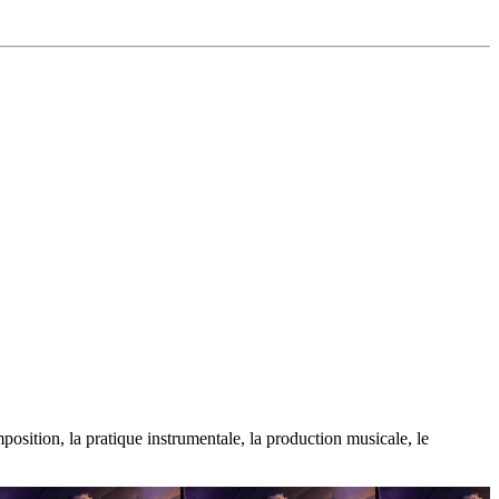
osition, la pratique instrumentale, la production musicale, le