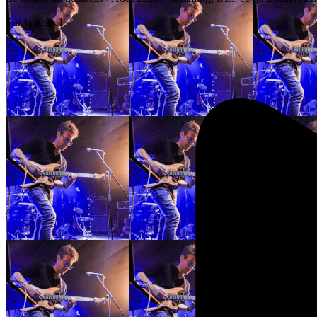
Sur la piste 1