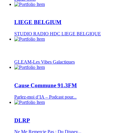
LIEGE BELGIUM
STUDIO RADIO HDC LIEGE BELGIQUE
GLEAM-Les Vibes Galactiques
Cause Commune 91.3FM
Parlez-moi d’IA – Podcast pour...
DLRP
Ne Me Remercie Pas : Du Disney...