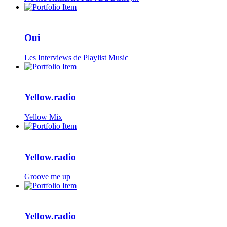
Oui
Les Interviews de Playlist Music
Yellow.radio
Yellow Mix
Yellow.radio
Groove me up
Yellow.radio