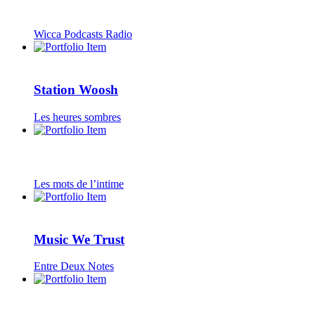
Wicca Podcasts Radio
Station Woosh
Les heures sombres
Les mots de l’intime
Music We Trust
Entre Deux Notes