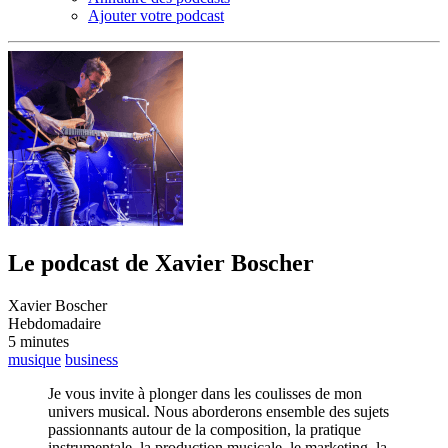
Ajouter votre podcast
Le podcast de Xavier Boscher
Xavier Boscher
Hebdomadaire
5 minutes
musique
business
Je vous invite à plonger dans les coulisses de mon
univers musical. Nous aborderons ensemble des sujets
passionnants autour de la composition, la pratique
instrumentale, la production musicale, le marketing, la