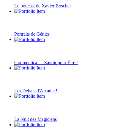
Le podcast de Xavier Boscher
Portraits de Génies
Godmentica — Savoir pour Être !
Les Débats d'Arcadie !
La Nuit des Magiciens