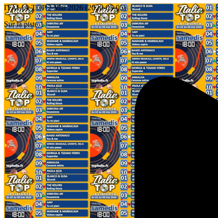
ITALIA TOP 2 Mai 2026 (2026-05-05)
Sur la piste 1