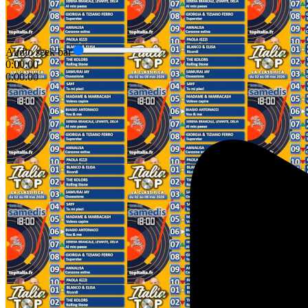
Audio seek bar
0:00:00
0:00:00