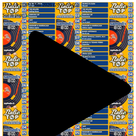
ITALIA TOP 2 Mai 2026 (2026-05-05)
Sur la piste 1