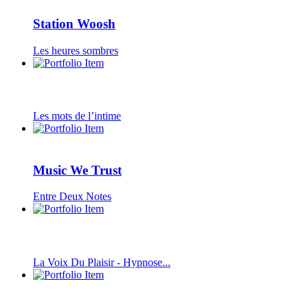
Station Woosh
Les heures sombres
Les mots de l’intime
Music We Trust
Entre Deux Notes
La Voix Du Plaisir - Hypnose...