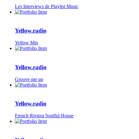
Les Interviews de Playlist Music
Yellow.radio
Yellow Mix
Yellow.radio
Groove me up
Yellow.radio
French Riviera Soulful House