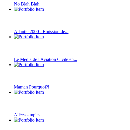
No Blah Blah
Atlantic 2000 - Emission de...
Le Media de l'Aviation Civile en...
Maman Pourquoi?!
Allées simples