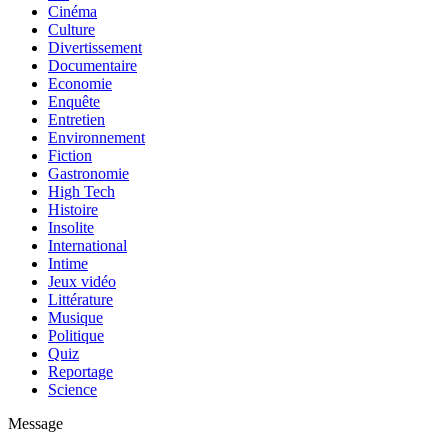
Cinéma
Culture
Divertissement
Documentaire
Economie
Enquête
Entretien
Environnement
Fiction
Gastronomie
High Tech
Histoire
Insolite
International
Intime
Jeux vidéo
Littérature
Musique
Politique
Quiz
Reportage
Science
Message