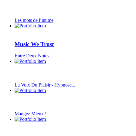
Les mots de l’intime
Music We Trust
Entre Deux Notes
La Voix Du Plaisir - Hypnose...
Mangez Mieux !