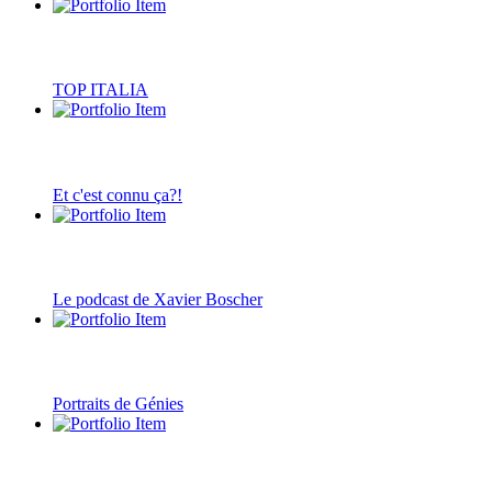
TOP ITALIA
Et c'est connu ça?!
Le podcast de Xavier Boscher
Portraits de Génies