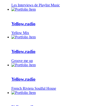
Les Interviews de Playlist Music
Yellow.radio
Yellow Mix
Yellow.radio
Groove me up
Yellow.radio
French Riviera Soulful House