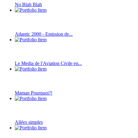
No Blah Blah
Atlantic 2000 - Emission de...
Le Media de l'Aviation Civile en...
Maman Pourquoi?!
Allées simples