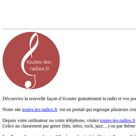
Découvrez la nouvelle façon d’écouter gratuitement la radio et vos pod
Notre site
toutes-les-radios.fr
est un portail qui regroupe plusieurs cen
Depuis votre ordinateur ou votre téléphone, visitez
toutes-les-radios.fr
Grâce au classement par genre (hits, infos, rock, jazz…) ou par thème