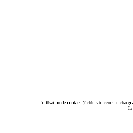
L'utilisation de cookies (fichiers traceurs se charg
Il