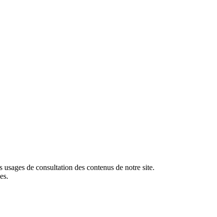
es usages de consultation des contenus de notre site.
es.