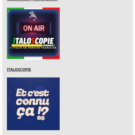
ITALOSCOPIE