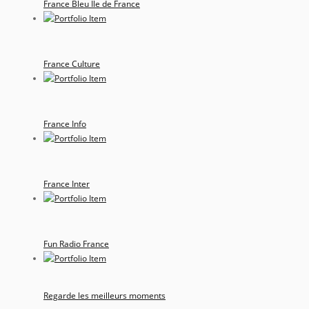
France Bleu Ile de France
France Culture
France Info
France Inter
Fun Radio France
Regarde les meilleurs moments