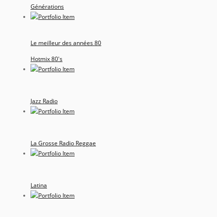
Générations
Le meilleur des années 80
Hotmix 80's
Jazz Radio
La Grosse Radio Reggae
Latina