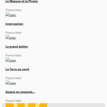
Le Masque et la Plume
France Inter
Interception
France Inter
Le grand atelier
France Inter
La Terre au carré
France Inter
Autant en emporte...
France Inter