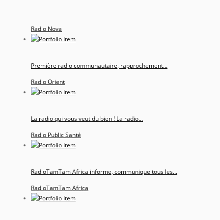
Radio Nova
Première radio communautaire, rapprochement...
Radio Orient
La radio qui vous veut du bien ! La radio...
Radio Public Santé
RadioTamTam Africa informe, communique tous les...
RadioTamTam Africa