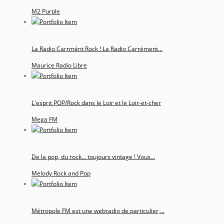
M2 Purple
La Radio Carrmént Rock ! La Radio Carrément...
Maurice Radio Libre
L'esprit POP/Rock dans le Loir et le Loir-et-cher
Mega FM
De la pop, du rock… toujours vintage ! Vous...
Melody Rock and Pop
Métropole FM est une webradio de particulier,...