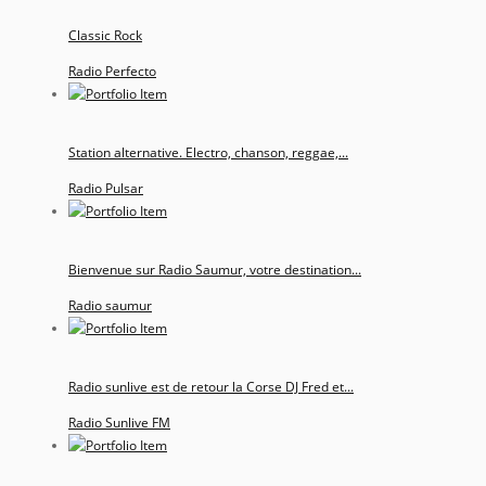
Classic Rock
Radio Perfecto
Station alternative. Electro, chanson, reggae,...
Radio Pulsar
Bienvenue sur Radio Saumur, votre destination...
Radio saumur
Radio sunlive est de retour la Corse DJ Fred et...
Radio Sunlive FM