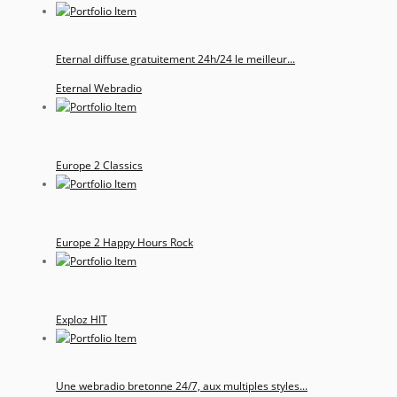
Eternal diffuse gratuitement 24h/24 le meilleur...
Eternal Webradio
Europe 2 Classics
Europe 2 Happy Hours Rock
Exploz HIT
Une webradio bretonne 24/7, aux multiples styles...