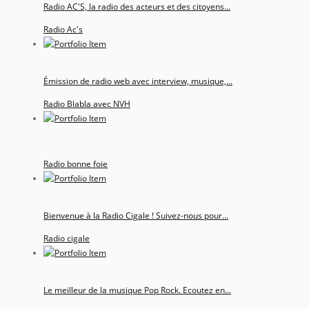
Radio AC'S, la radio des acteurs et des citoyens...
Radio Ac's
Émission de radio web avec interview, musique,...
Radio Blabla avec NVH
Radio bonne foie
Bienvenue à la Radio Cigale ! Suivez-nous pour...
Radio cigale
Le meilleur de la musique Pop Rock. Ecoutez en...