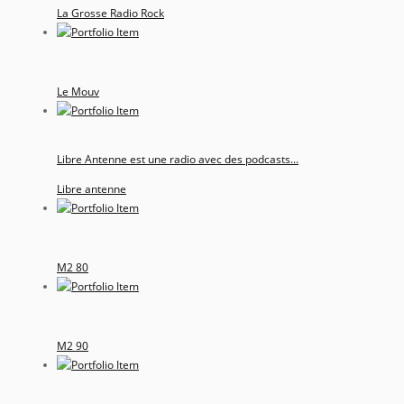
La Grosse Radio Rock
Le Mouv
Libre Antenne est une radio avec des podcasts...
Libre antenne
M2 80
M2 90