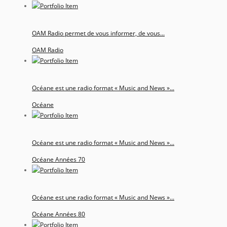
OAM Radio permet de vous informer, de vous...
OAM Radio
Océane est une radio format « Music and News »...
Océane
Océane est une radio format « Music and News »...
Océane Années 70
Océane est une radio format « Music and News »...
Océane Années 80