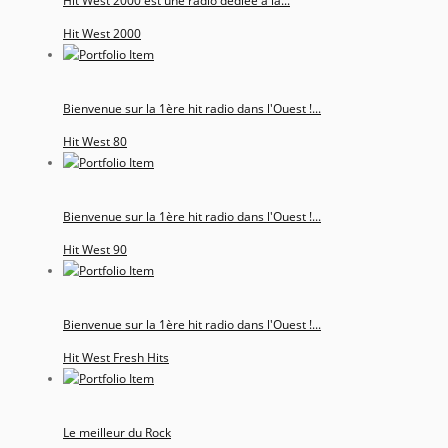
Hit West 2000 est une radio dédiée à la...
Hit West 2000
Bienvenue sur la 1ère hit radio dans l'Ouest !...
Hit West 80
Bienvenue sur la 1ère hit radio dans l'Ouest !...
Hit West 90
Bienvenue sur la 1ère hit radio dans l'Ouest !...
Hit West Fresh Hits
Le meilleur du Rock