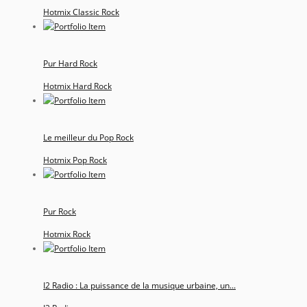
Hotmix Classic Rock
Pur Hard Rock
Hotmix Hard Rock
Le meilleur du Pop Rock
Hotmix Pop Rock
Pur Rock
Hotmix Rock
I2 Radio : La puissance de la musique urbaine, un...