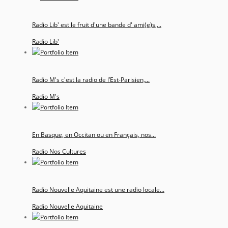
Radio Lib' est le fruit d'une bande d' ami(e)s,...
Radio Lib'
Radio M's c'est la radio de l’Est-Parisien,...
Radio M's
En Basque, en Occitan ou en Français, nos...
Radio Nos Cultures
Radio Nouvelle Aquitaine est une radio locale...
Radio Nouvelle Aquitaine