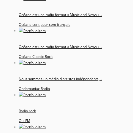
Océane est une radio format « Music and News »...
Océane cent pour cent français
Océane est une radio format « Music and News »...
Océane Classic Rock
Nous sommes un média d'artistes indépendants,...
Ondomaniac Radio
Radio rock
Oüi FM