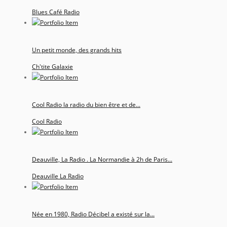
Blues Café Radio
Un petit monde, des grands hits
Ch'tite Galaxie
Cool Radio la radio du bien être et de...
Cool Radio
Deauville, La Radio . La Normandie à 2h de Paris...
Deauville La Radio
Née en 1980, Radio Décibel a existé sur la...