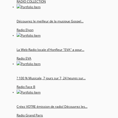
RADIO COLLECTION
Découvrez le meilleur de la musique Gospel...
Radio Elyon
La Web-Radio locale d'Honfleur "EVA" a pour...
Radio EVA
? 100 % Musicale, 7 jours sur 7, 24 heures sur...
Radio Face B
Créez VOTRE émission de radio! Découvrez les...
Radio Grand Paris