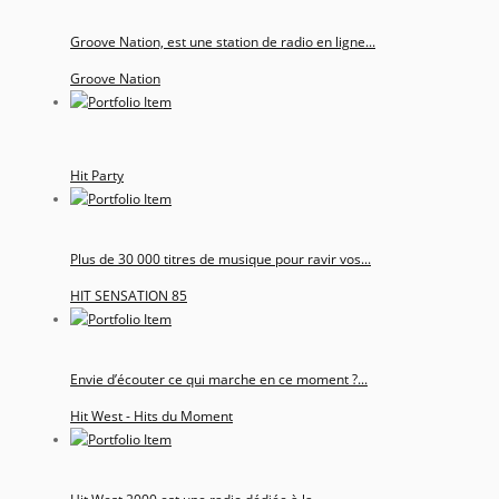
Groove Nation, est une station de radio en ligne...
Groove Nation
Hit Party
Plus de 30 000 titres de musique pour ravir vos...
HIT SENSATION 85
Envie d’écouter ce qui marche en ce moment ?...
Hit West - Hits du Moment