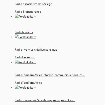
Radio associative de l'Ariège
Radio Transparence
Radiobourges
Radio live music du live sans pub
Radiolive music
RadioTamTam Africa informe, communique tous les...
RadioTamTam Africa
Radio Bienvenue Strasbourg, musiques dites...