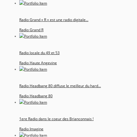
Radio Grand « R » est une radio digitale...
Radio Grand R
Radio locale du 49 et 53
Radio Haute Angevine
Radio Headbang 80 diffuse le meilleur du hard...
Radio Headbang 80
1ere Radio dans le coeur des Brianconnais !
Radio Imagine