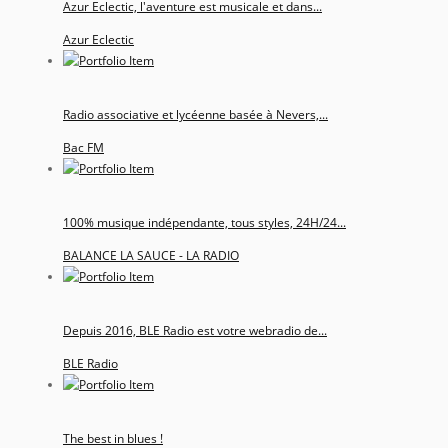
Azur Eclectic, l'aventure est musicale et dans...
Azur Eclectic
Radio associative et lycéenne basée à Nevers,...
Bac FM
100% musique indépendante, tous styles, 24H/24...
BALANCE LA SAUCE - LA RADIO
Depuis 2016, BLE Radio est votre webradio de...
BLE Radio
The best in blues !