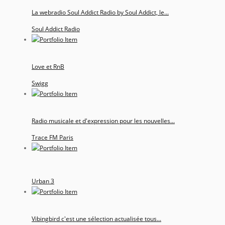
La webradio Soul Addict Radio by Soul Addict, le...
Soul Addict Radio
Love et RnB
Swigg
Radio musicale et d'expression pour les nouvelles...
Trace FM Paris
Urban 3
Vibingbird c'est une sélection actualisée tous...