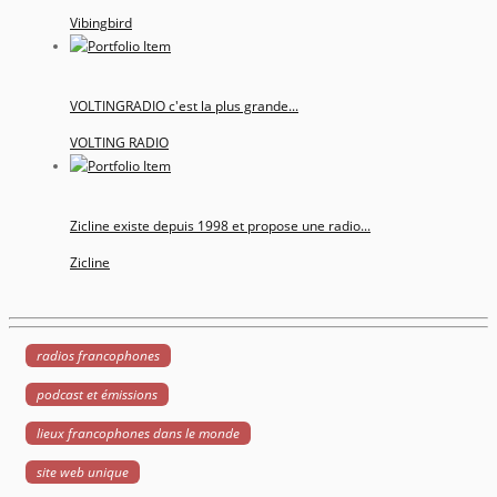
Vibingbird
VOLTINGRADIO c'est la plus grande...
VOLTING RADIO
Zicline existe depuis 1998 et propose une radio...
Zicline
radios francophones
podcast et émissions
lieux francophones dans le monde
site web unique