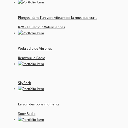
Plongez dans l'univers vibrant de la musique sur...
R2V - La Radio 2 Valenciennes
Webradio de Vitrolles
Remzouille Radio
SkyRock
Le son des bons moments
Soov Radio