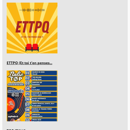
ETTPQ (Et toi t'en penses...