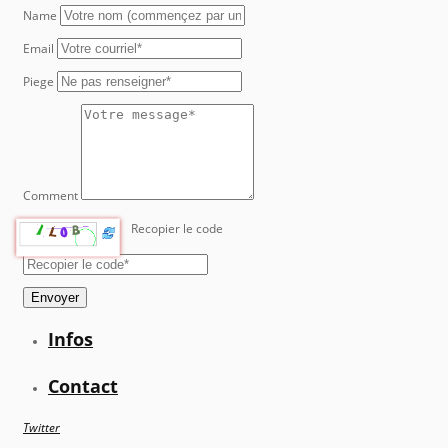
Name
Email
Piege
Comment
Recopier le code
Envoyer
Infos
Contact
Twitter