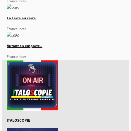
France Inter
La Terre au carré
France Inter
Autant en emporte...
France Inter
ITALOSCOPIE