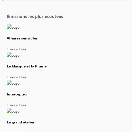
Émissions les plus écoutées
Affaires sensibles
France Inter
Le Masque et la Plume
France Inter
Interception
France Inter
Le grand atelier