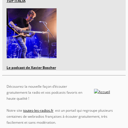
TOP ITALIA
Le podcast de Xavier Boscher
Découvrez la nouvelle façon d’écouter
gratuitement la radio et vos podcasts favoris en
haute qualité !
Notre site
toutes-les-radios.fr
est un portail qui regroupe plusieurs
centaines de webradios françaises à écouter gratuitement, très
facilement et sans modération.