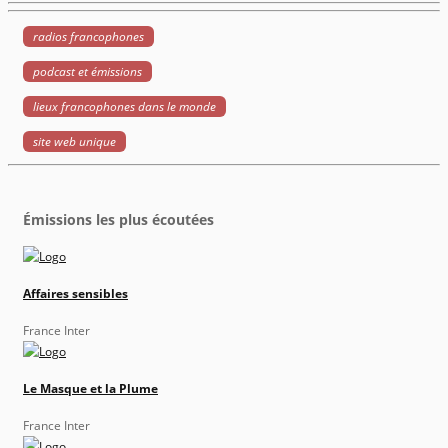
radios francophones
podcast et émissions
lieux francophones dans le monde
site web unique
Émissions les plus écoutées
Affaires sensibles
France Inter
Le Masque et la Plume
France Inter