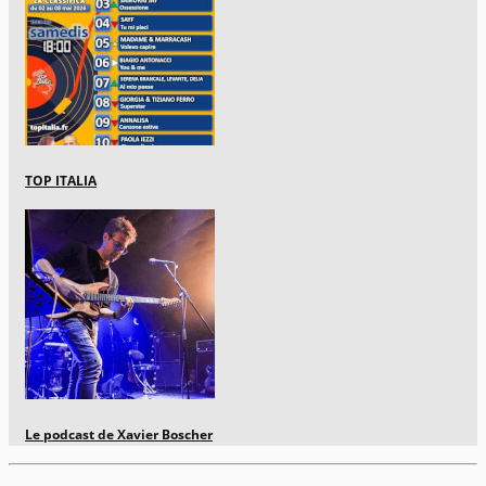
TOP ITALIA
Le podcast de Xavier Boscher