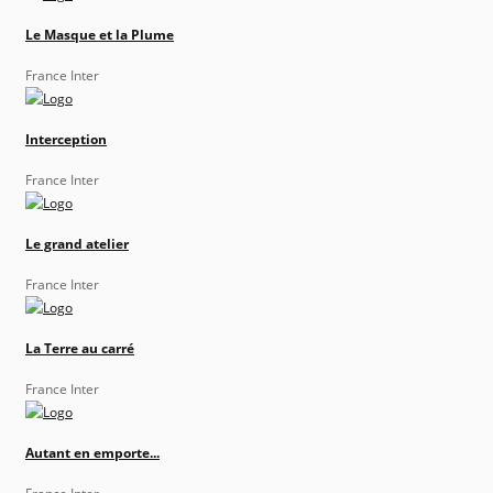
Le Masque et la Plume
France Inter
Interception
France Inter
Le grand atelier
France Inter
La Terre au carré
France Inter
Autant en emporte...