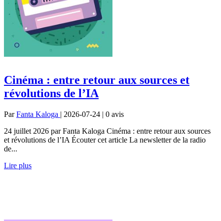
Cinéma : entre retour aux sources et
révolutions de l’IA
Par
Fanta Kaloga
| 2026-07-24 | 0
avis
24 juillet 2026 par Fanta Kaloga Cinéma : entre retour aux sources
et révolutions de l’IA Écouter cet article La newsletter de la radio
de...
Lire plus