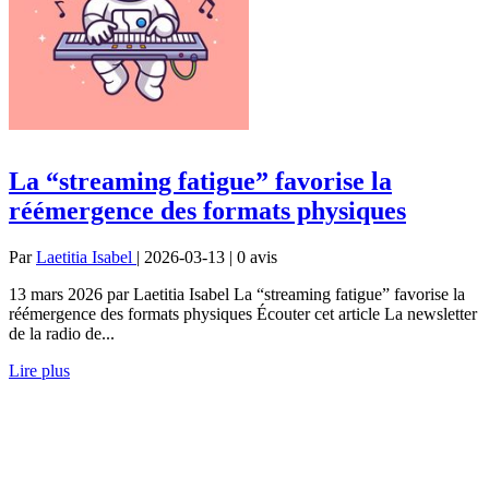
La “streaming fatigue” favorise la
réémergence des formats physiques
Par
Laetitia Isabel
| 2026-03-13 | 0
avis
13 mars 2026 par Laetitia Isabel La “streaming fatigue” favorise la
réémergence des formats physiques Écouter cet article La newsletter
de la radio de...
Lire plus