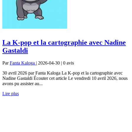
La K-pop et la cartographie avec Nadine
Gastaldi
Par
Fanta Kaloga
| 2026-04-30 | 0
avis
30 avril 2026 par Fanta Kaloga La K-pop et la cartographie avec
Nadine Gastaldi Écouter cet article Le vendredi 10 avril 2026, nous
avons pu assister au...
Lire plus