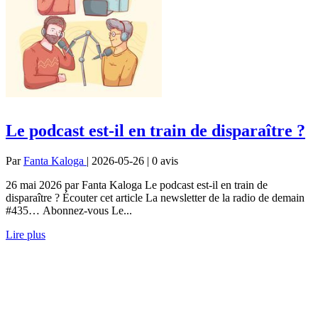
Le podcast est-il en train de disparaître ?
Par
Fanta Kaloga
| 2026-05-26 | 0
avis
26 mai 2026 par Fanta Kaloga Le podcast est-il en train de
disparaître ? Écouter cet article La newsletter de la radio de demain
#435… Abonnez-vous Le...
Lire plus