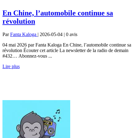
En Chine, l’automobile continue sa
révolution
Par
Fanta Kaloga
| 2026-05-04 | 0
avis
04 mai 2026 par Fanta Kaloga En Chine, l’automobile continue sa
révolution Écouter cet article La newsletter de la radio de demain
#432… Abonnez-vous ...
Lire plus