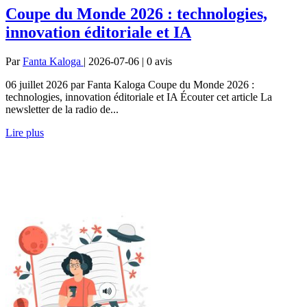
Coupe du Monde 2026 : technologies,
innovation éditoriale et IA
Par
Fanta Kaloga
| 2026-07-06 | 0
avis
06 juillet 2026 par Fanta Kaloga Coupe du Monde 2026 :
technologies, innovation éditoriale et IA Écouter cet article La
newsletter de la radio de...
Lire plus