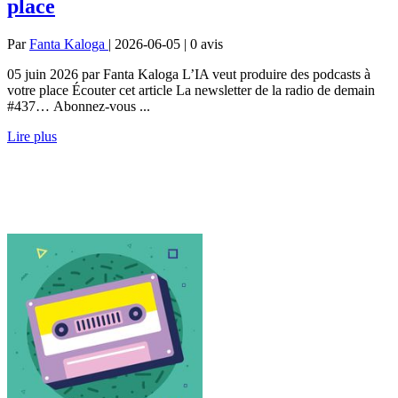
place
Par
Fanta Kaloga
| 2026-06-05 | 0
avis
05 juin 2026 par Fanta Kaloga L’IA veut produire des podcasts à
votre place Écouter cet article La newsletter de la radio de demain
#437… Abonnez-vous ...
Lire plus