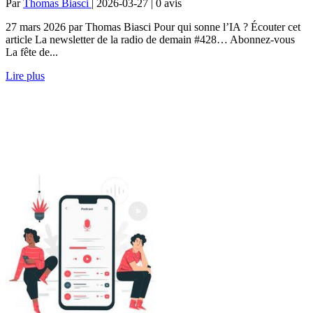
Par
Thomas Biasci
| 2026-03-27 | 0
avis
27 mars 2026 par Thomas Biasci Pour qui sonne l’IA ? Écouter cet
article La newsletter de la radio de demain #428… Abonnez-vous
La fête de...
Lire plus