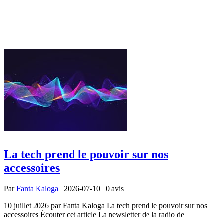
La tech prend le pouvoir sur nos
accessoires
Par
Fanta Kaloga
| 2026-07-10 | 0
avis
10 juillet 2026 par Fanta Kaloga La tech prend le pouvoir sur nos
accessoires Écouter cet article La newsletter de la radio de