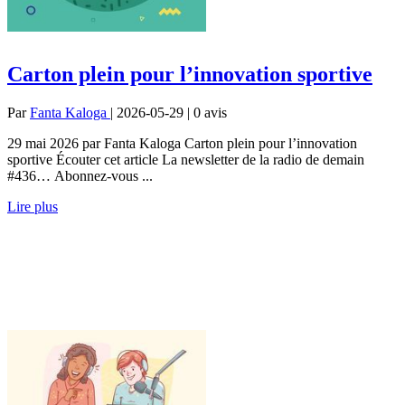
Carton plein pour l’innovation sportive
Par
Fanta Kaloga
| 2026-05-29 | 0
avis
29 mai 2026 par Fanta Kaloga Carton plein pour l’innovation
sportive Écouter cet article La newsletter de la radio de demain
#436… Abonnez-vous ...
Lire plus