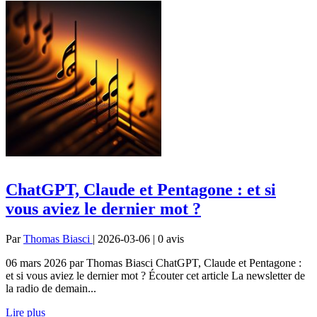
ChatGPT, Claude et Pentagone : et si
vous aviez le dernier mot ?
Par
Thomas Biasci
| 2026-03-06 | 0
avis
06 mars 2026 par Thomas Biasci ChatGPT, Claude et Pentagone :
et si vous aviez le dernier mot ? Écouter cet article La newsletter de
la radio de demain...
Lire plus