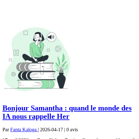
Bonjour Samantha : quand le monde des
IA nous rappelle Her
Par
Fanta Kaloga
| 2026-04-17 | 0
avis