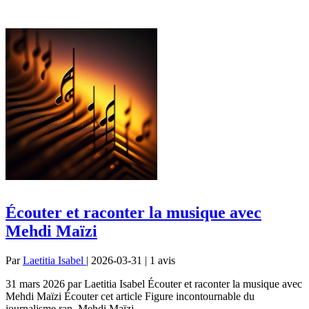
Écouter et raconter la musique avec
Mehdi Maïzi
Par
Laetitia Isabel
| 2026-03-31 | 1
avis
31 mars 2026 par Laetitia Isabel Écouter et raconter la musique avec
Mehdi Maïzi Écouter cet article Figure incontournable du
journalisme rap, Mehdi Maïzi...