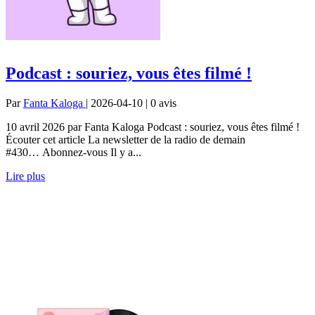
Podcast : souriez, vous êtes filmé !
Par
Fanta Kaloga
| 2026-04-10 | 0
avis
10 avril 2026 par Fanta Kaloga Podcast : souriez, vous êtes filmé !
Écouter cet article La newsletter de la radio de demain
#430… Abonnez-vous Il y a...
Lire plus