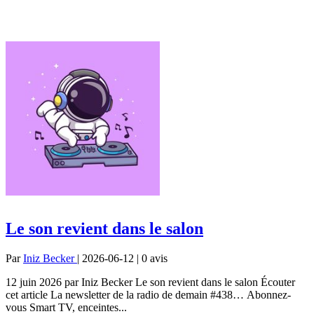
Le son revient dans le salon
Par
Iniz Becker
| 2026-06-12 | 0
avis
12 juin 2026 par Iniz Becker Le son revient dans le salon Écouter
cet article La newsletter de la radio de demain #438… Abonnez-
vous Smart TV, enceintes...