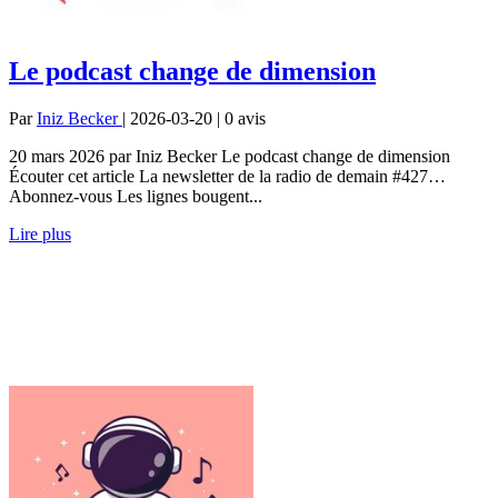
Le podcast change de dimension
Par
Iniz Becker
| 2026-03-20 | 0
avis
20 mars 2026 par Iniz Becker Le podcast change de dimension
Écouter cet article La newsletter de la radio de demain #427…
Abonnez-vous Les lignes bougent...
Lire plus