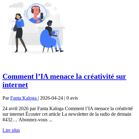
Comment l’IA menace la créativité sur
internet
Par
Fanta Kaloga
| 2026-04-24 | 0
avis
24 avril 2026 par Fanta Kaloga Comment l’IA menace la créativité
sur internet Écouter cet article La newsletter de la radio de demain
#432… Abonnez-vous ...
Lire plus