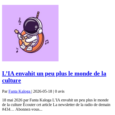
L’IA envahit un peu plus le monde de la
culture
Par
Fanta Kaloga
| 2026-05-18 | 0
avis
18 mai 2026 par Fanta Kaloga L’IA envahit un peu plus le monde
de la culture Écouter cet article La newsletter de la radio de demain
#434… Abonnez-vous...