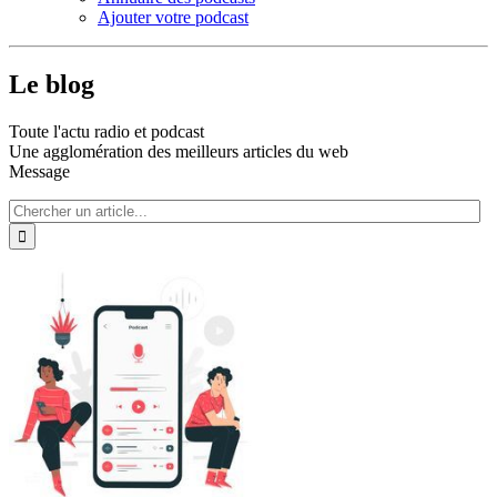
Ajouter votre podcast
Le blog
Toute l'actu radio et podcast
Une agglomération des meilleurs articles du web
Message