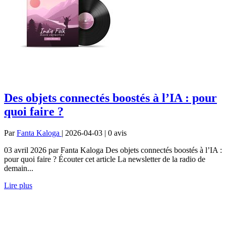
Des objets connectés boostés à l’IA : pour
quoi faire ?
Par
Fanta Kaloga
| 2026-04-03 | 0
avis
03 avril 2026 par Fanta Kaloga Des objets connectés boostés à l’IA :
pour quoi faire ? Écouter cet article La newsletter de la radio de
demain...
Lire plus