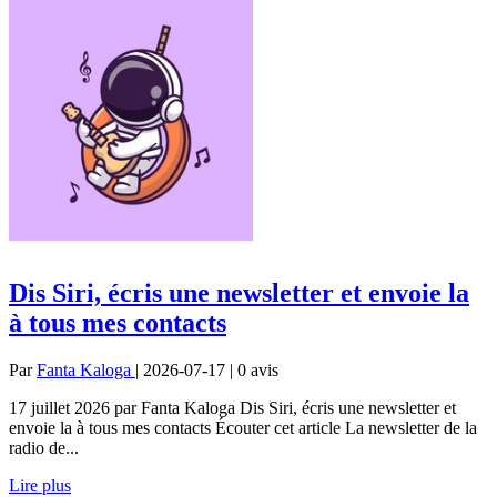
Dis Siri, écris une newsletter et envoie la
à tous mes contacts
Par
Fanta Kaloga
| 2026-07-17 | 0
avis
17 juillet 2026 par Fanta Kaloga Dis Siri, écris une newsletter et
envoie la à tous mes contacts Écouter cet article La newsletter de la
radio de...
Lire plus