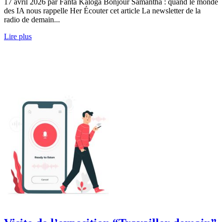
17 avril 2026 par Fanta Kaloga Bonjour Samantha : quand le monde
des IA nous rappelle Her Écouter cet article La newsletter de la
radio de demain...
Lire plus