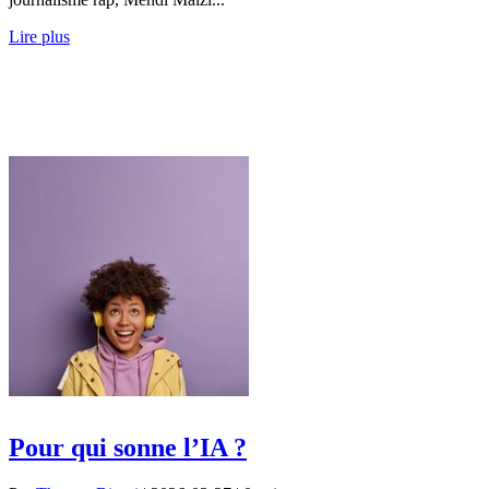
Lire plus
Pour qui sonne l’IA ?