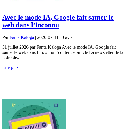
Avec le mode IA, Google fait sauter le
web dans l’inconnu
Par
Fanta Kaloga
| 2026-07-31 | 0
avis
31 juillet 2026 par Fanta Kaloga Avec le mode IA, Google fait
sauter le web dans l’inconnu Écouter cet article La newsletter de la
radio de...
Lire plus