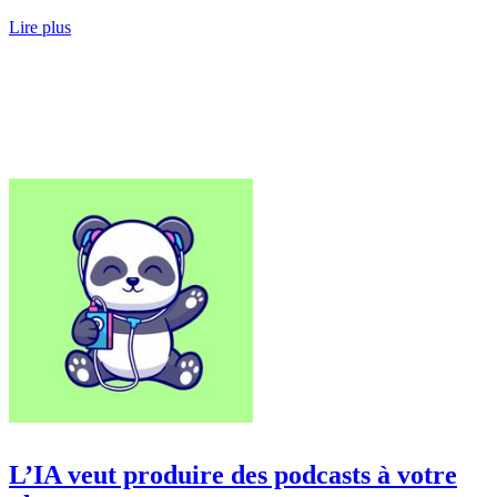
Lire plus
L’IA veut produire des podcasts à votre