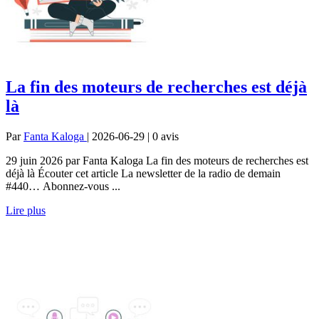
La fin des moteurs de recherches est déjà
là
Par
Fanta Kaloga
| 2026-06-29 | 0
avis
29 juin 2026 par Fanta Kaloga La fin des moteurs de recherches est
déjà là Écouter cet article La newsletter de la radio de demain
#440… Abonnez-vous ...
Lire plus