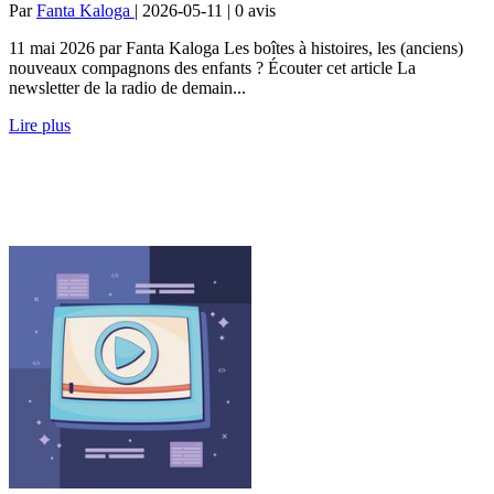
Par
Fanta Kaloga
| 2026-05-11 | 0
avis
11 mai 2026 par Fanta Kaloga Les boîtes à histoires, les (anciens)
nouveaux compagnons des enfants ? Écouter cet article La
newsletter de la radio de demain...
Lire plus