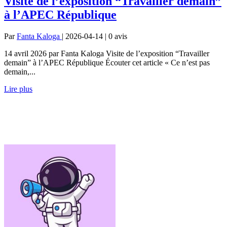
Visite de l’exposition “Travailler demain”
à l’APEC République
Par
Fanta Kaloga
| 2026-04-14 | 0
avis
14 avril 2026 par Fanta Kaloga Visite de l’exposition “Travailler
demain” à l’APEC République Écouter cet article « Ce n’est pas
demain,...
Lire plus