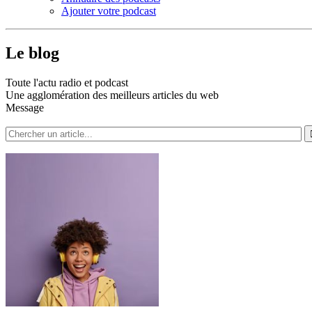
Ajouter votre podcast
Le blog
Toute l'actu radio et podcast
Une agglomération des meilleurs articles du web
Message