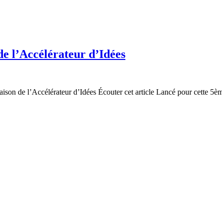
de l’Accélérateur d’Idées
son de l’Accélérateur d’Idées Écouter cet article Lancé pour cette 5èm