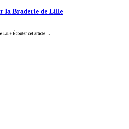
r la Braderie de Lille
ille Écouter cet article ...