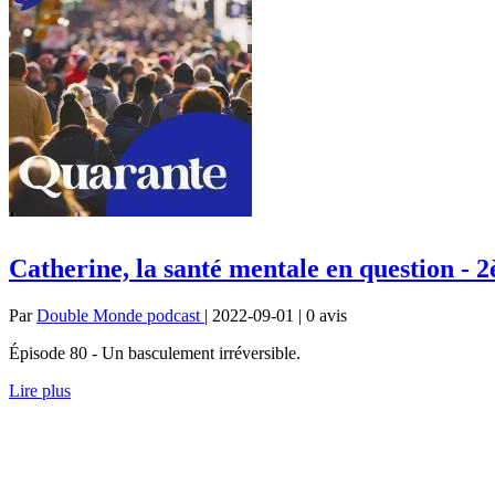
Catherine, la santé mentale en question - 
Par
Double Monde podcast
| 2022-09-01 | 0
avis
Épisode 80 - Un basculement irréversible.
Lire plus