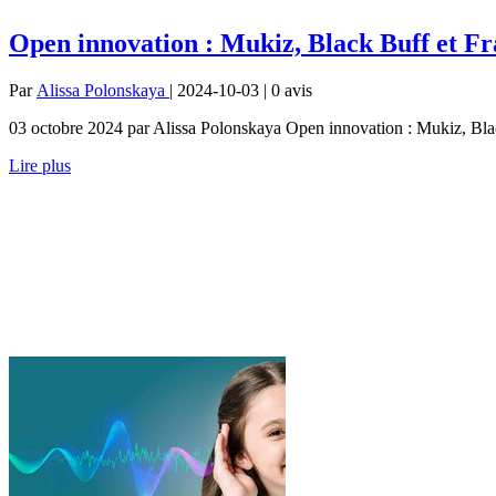
Open innovation : Mukiz, Black Buff et Fra
Par
Alissa Polonskaya
| 2024-10-03 | 0
avis
03 octobre 2024 par Alissa Polonskaya Open innovation : Mukiz, Black B
Lire plus