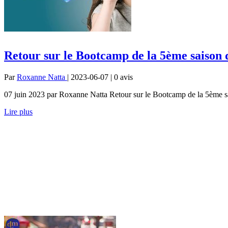
Retour sur le Bootcamp de la 5ème saison 
Par
Roxanne Natta
| 2023-06-07 | 0
avis
07 juin 2023 par Roxanne Natta Retour sur le Bootcamp de la 5ème sai
Lire plus