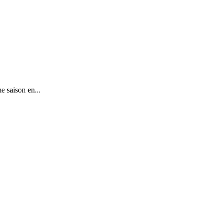
e saison en...