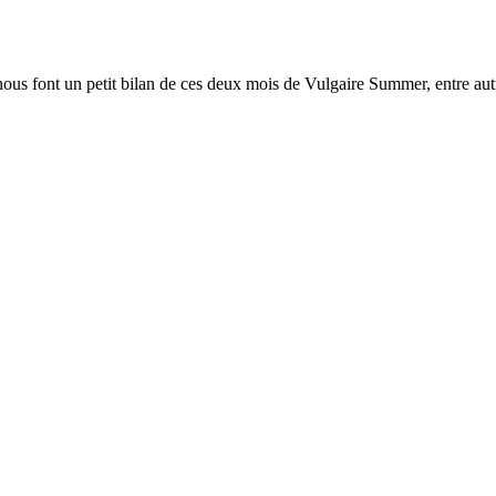
s font un petit bilan de ces deux mois de Vulgaire Summer, entre aut