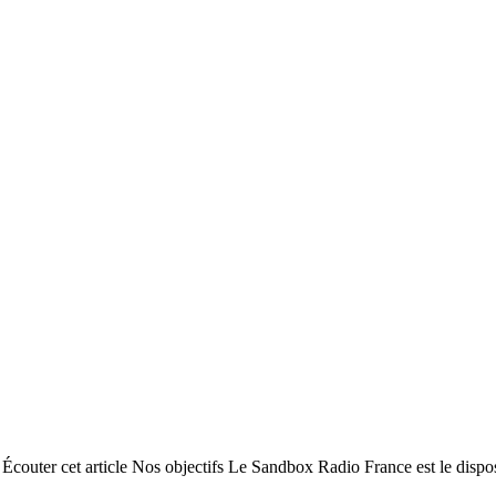
outer cet article Nos objectifs Le Sandbox Radio France est le disposi