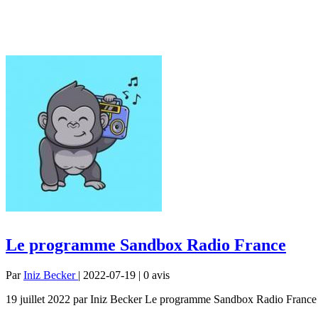
Le programme Sandbox Radio France
Par
Iniz Becker
| 2022-07-19 | 0
avis
19 juillet 2022 par Iniz Becker Le programme Sandbox Radio France Éc