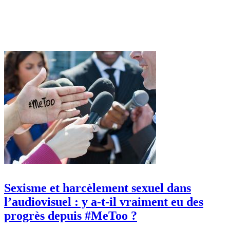
Sexisme et harcèlement sexuel dans
l’audiovisuel : y a-t-il vraiment eu des
progrès depuis #MeToo ?