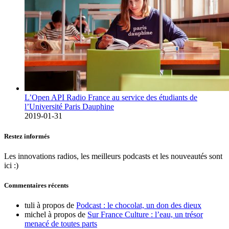
L’Open API Radio France au service des étudiants de
l’Université Paris Dauphine
2019-01-31
Restez informés
Les innovations radios, les meilleurs podcasts et les nouveautés sont
ici :)
Commentaires récents
tuli
à propos de
Podcast : le chocolat, un don des dieux
michel
à propos de
Sur France Culture : l’eau, un trésor
menacé de toutes parts