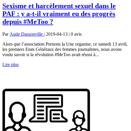
Sexisme et harcèlement sexuel dans le
PAF : y a-t-il vraiment eu des progrès
depuis #MeToo ?
Par
Aude Dassonville
| 2019-04-13 | 0
avis
Alors que l’association Prenons la Une organise, ce samedi 13 avril,
les premiers Etats Généraux des femmes journalistes, nous avons
voulu savoir si la révolution #MeToo avait réussi à...
Lire plus