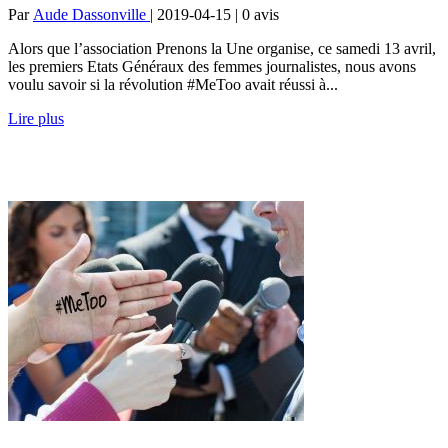
Par
Aude Dassonville
| 2019-04-15 | 0
avis
Alors que l’association Prenons la Une organise, ce samedi 13 avril,
les premiers Etats Généraux des femmes journalistes, nous avons
voulu savoir si la révolution #MeToo avait réussi à...
Lire plus