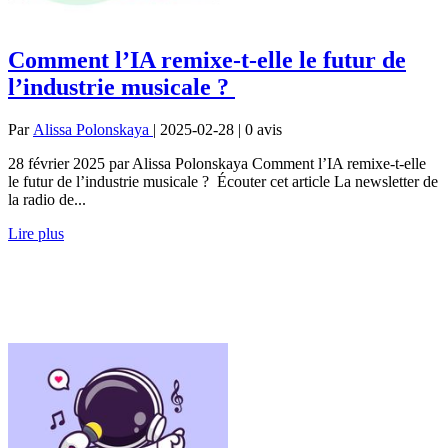
Comment l’IA remixe-t-elle le futur de
l’industrie musicale ?
Par
Alissa Polonskaya
| 2025-02-28 | 0
avis
28 février 2025 par Alissa Polonskaya Comment l’IA remixe-t-elle
le futur de l’industrie musicale ? Écouter cet article La newsletter de
la radio de...
Lire plus