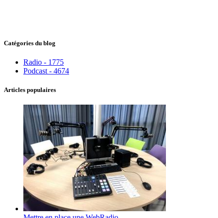
Catégories du blog
Radio - 1775
Podcast - 4674
Articles populaires
Mettre en place une WebRadio