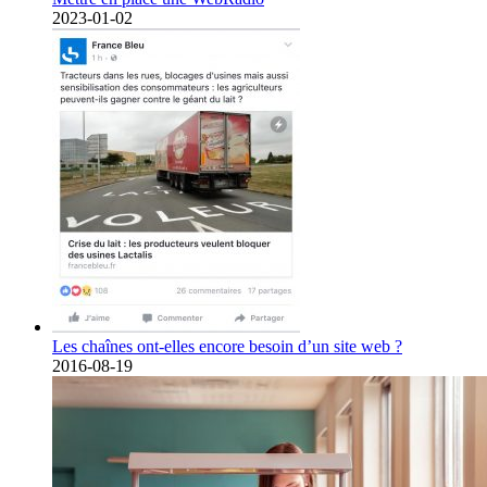
2023-01-02
Les chaînes ont-elles encore besoin d’un site web ?
2016-08-19