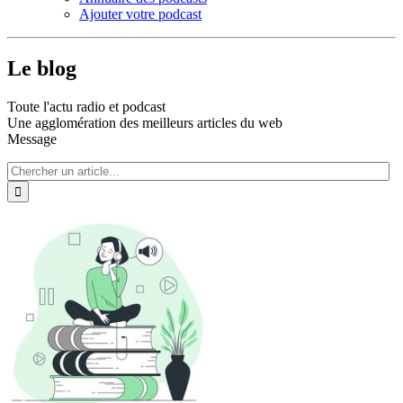
Ajouter votre podcast
Le blog
Toute l'actu radio et podcast
Une agglomération des meilleurs articles du web
Message