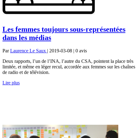
Les femmes toujours sous-représentées
dans les médias
Par
Laurence Le Saux
| 2019-03-08 | 0
avis
Deux rapports, l’un de l’INA, l’autre du CSA, pointent la place très
limitée, et même en léger recul, accordée aux femmes sur les chaînes
de radio et de télévision.
Lire plus