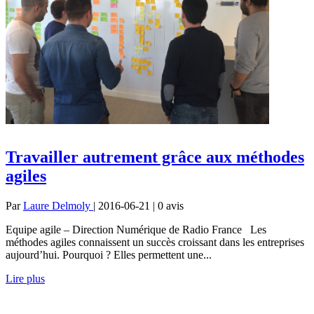
Travailler autrement grâce aux méthodes
agiles
Par
Laure Delmoly
| 2016-06-21 | 0
avis
Equipe agile – Direction Numérique de Radio France Les
méthodes agiles connaissent un succès croissant dans les entreprises
aujourd’hui. Pourquoi ? Elles permettent une...
Lire plus