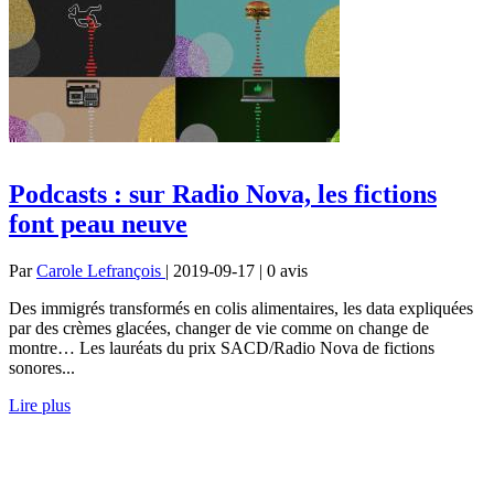
Podcasts : sur Radio Nova, les fictions
font peau neuve
Par
Carole Lefrançois
| 2019-09-17 | 0
avis
Des immigrés transformés en colis alimentaires, les data expliquées
par des crèmes glacées, changer de vie comme on change de
montre… Les lauréats du prix SACD/Radio Nova de fictions
sonores...
Lire plus