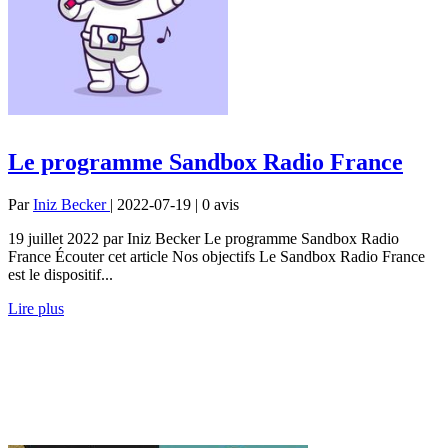
Le programme Sandbox Radio France
Par
Iniz Becker
| 2022-07-19 | 0
avis
19 juillet 2022 par Iniz Becker Le programme Sandbox Radio
France Écouter cet article Nos objectifs Le Sandbox Radio France
est le dispositif...
Lire plus