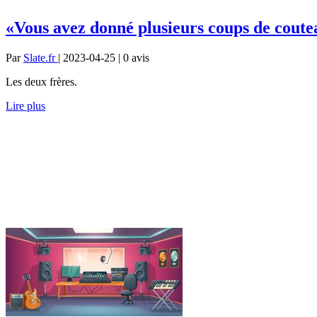
«Vous avez donné plusieurs coups de coute
Par
Slate.fr
| 2023-04-25 | 0
avis
Les deux frères.
Lire plus