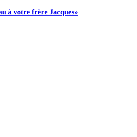
au à votre frère Jacques»