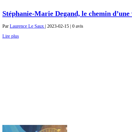
Stéphanie-Marie Degand, le chemin d’une 
Par
Laurence Le Saux
| 2023-02-15 | 0
avis
Lire plus