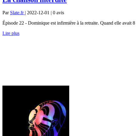
Par
Slate.fr
| 2022-12-01 | 0
avis
Épisode 22 - Dominique est infirmière à la retraite. Quand elle avait 8 a
Lire plus