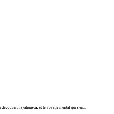
découvert l'ayahuasca, et le voyage mental qui s'en...