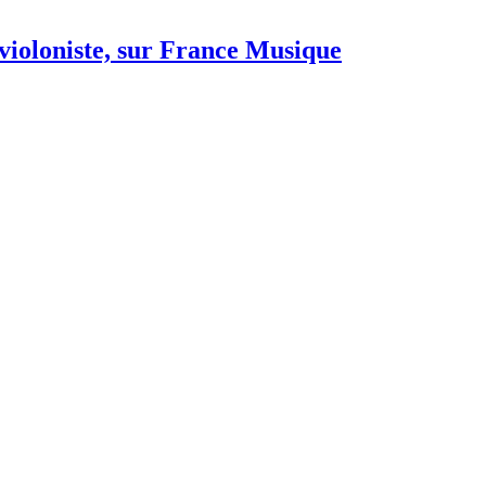
violoniste, sur France Musique