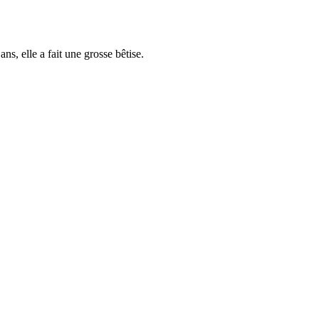
ns, elle a fait une grosse bêtise.