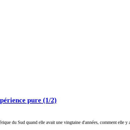
périence pure (1/2)
érique du Sud quand elle avait une vingtaine d'années, comment elle y a 