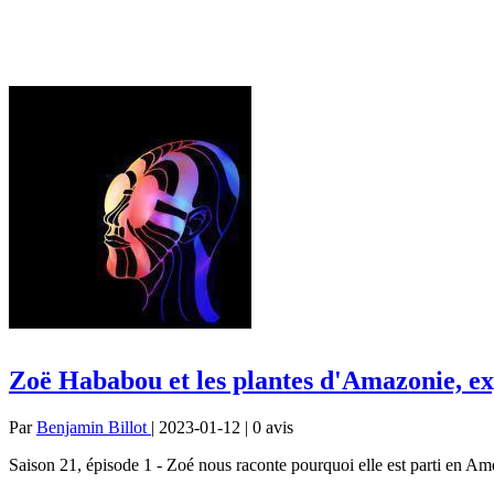
Zoë Hababou et les plantes d'Amazonie, ex
Par
Benjamin Billot
| 2023-01-12 | 0
avis
Saison 21, épisode 1 - Zoé nous raconte pourquoi elle est parti en Am