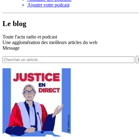
Ajouter votre podcast
Le blog
Toute l'actu radio et podcast
Une agglomération des meilleurs articles du web
Message