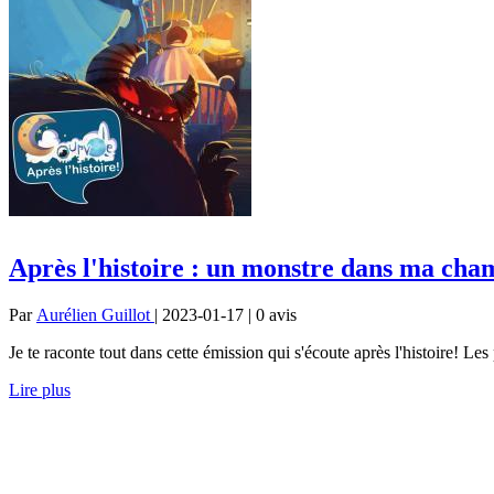
Après l'histoire : un monstre dans ma cham
Par
Aurélien Guillot
| 2023-01-17 | 0
avis
Je te raconte tout dans cette émission qui s'écoute après l'histoire! Les p
Lire plus