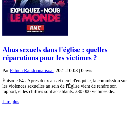
Abus sexuels dans l'église : quelles
réparations pour les victimes ?
Par
Fabien Randrianarisoa
| 2021-10-08 | 0
avis
Épisode 64 - Après deux ans et demi d'enquête, la commission sur
les violences sexuelles au sein de l'Église vient de rendre son
rapport, et les chiffres sont accablants. 330 000 victimes de...
Lire plus