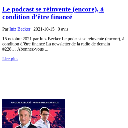
Le podcast se réinvente (encore), à
condition d’être financé
Par
Iniz Becker
| 2021-10-15 | 0
avis
15 octobre 2021 par Iniz Becker Le podcast se réinvente (encore), à
condition d’être financé La newsletter de la radio de demain
#228… Abonnez-vous ...
Lire plus