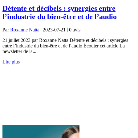
Détente et décibels : synergies entre
l’industrie du bien-être et de l’audio
Par
Roxanne Natta
| 2023-07-21 | 0
avis
21 juillet 2023 par Roxanne Natta Détente et décibels : synergies
entre l’industrie du bien-être et de l’audio Écouter cet article La
newsletter de la...
Lire plus