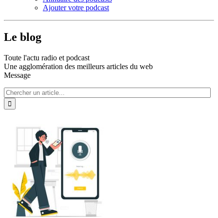
Ajouter votre podcast
Le blog
Toute l'actu radio et podcast
Une agglomération des meilleurs articles du web
Message