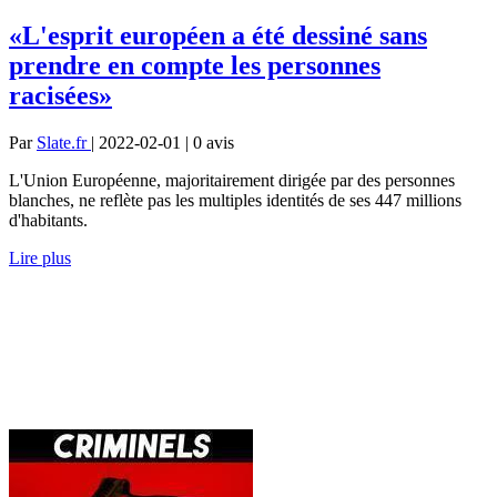
«L'esprit européen a été dessiné sans
prendre en compte les personnes
racisées»
Par
Slate.fr
| 2022-02-01 | 0
avis
L'Union Européenne, majoritairement dirigée par des personnes
blanches, ne reflète pas les multiples identités de ses 447 millions
d'habitants.
Lire plus