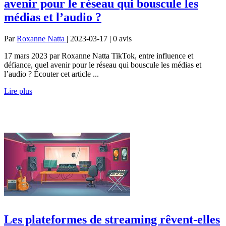
avenir pour le réseau qui bouscule les
médias et l’audio ?
Par
Roxanne Natta
| 2023-03-17 | 0
avis
17 mars 2023 par Roxanne Natta TikTok, entre influence et
défiance, quel avenir pour le réseau qui bouscule les médias et
l’audio ? Écouter cet article ...
Lire plus
Les plateformes de streaming rêvent-elles