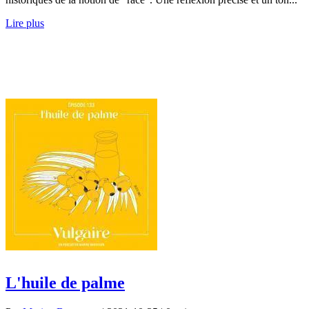
Lire plus
L'huile de palme