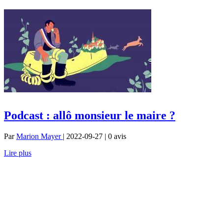
Podcast : allô monsieur le maire ?
Par
Marion Mayer
| 2022-09-27 | 0
avis
Lire plus