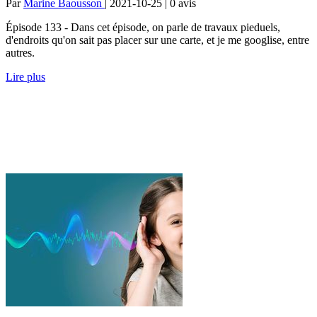
Par
Marine Baousson
| 2021-10-25 | 0
avis
Épisode 133 - Dans cet épisode, on parle de travaux pieduels,
d'endroits qu'on sait pas placer sur une carte, et je me googlise, entre
autres.
Lire plus