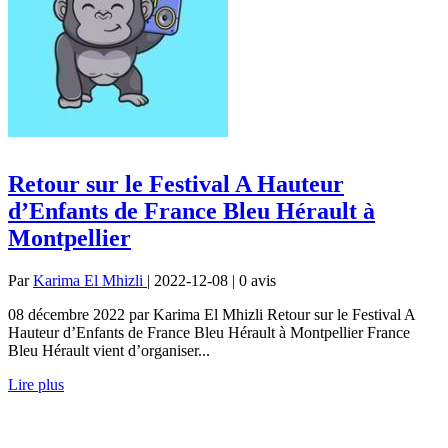
Retour sur le Festival A Hauteur
d’Enfants de France Bleu Hérault à
Montpellier
Par
Karima El Mhizli
| 2022-12-08 | 0
avis
08 décembre 2022 par Karima El Mhizli Retour sur le Festival A
Hauteur d’Enfants de France Bleu Hérault à Montpellier France
Bleu Hérault vient d’organiser...
Lire plus