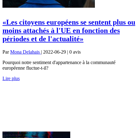
«Les citoyens européens se sentent plus ou
moins attachés à l'UE en fonction des
périodes et de l'actualité»
Par
Mona Delahais
| 2022-06-29 | 0
avis
Pourquoi notre sentiment d'appartenance à la communauté
européenne fluctue-t-il?
Lire plus