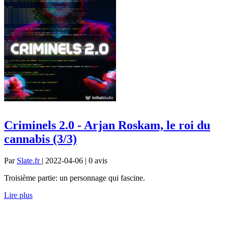
Criminels 2.0 - Arjan Roskam, le roi du
cannabis (3/3)
Par
Slate.fr
| 2022-04-06 | 0
avis
Troisième partie: un personnage qui fascine.
Lire plus