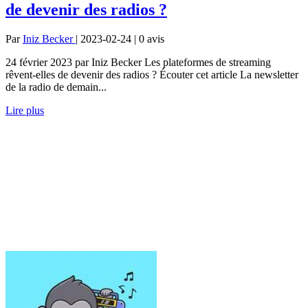
de devenir des radios ?
Par
Iniz Becker
| 2023-02-24 | 0
avis
24 février 2023 par Iniz Becker Les plateformes de streaming
rêvent-elles de devenir des radios ? Écouter cet article La newsletter
de la radio de demain...
Lire plus