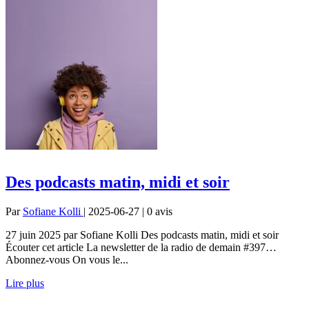
Des podcasts matin, midi et soir
Par
Sofiane Kolli
| 2025-06-27 | 0
avis
27 juin 2025 par Sofiane Kolli Des podcasts matin, midi et soir
Écouter cet article La newsletter de la radio de demain #397…
Abonnez-vous On vous le...
Lire plus