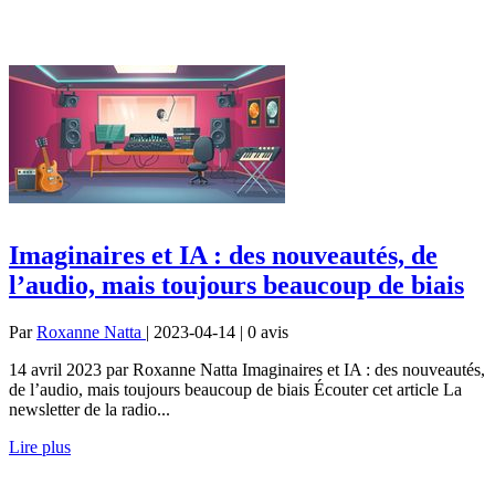
Imaginaires et IA : des nouveautés, de
l’audio, mais toujours beaucoup de biais
Par
Roxanne Natta
| 2023-04-14 | 0
avis
14 avril 2023 par Roxanne Natta Imaginaires et IA : des nouveautés,
de l’audio, mais toujours beaucoup de biais Écouter cet article La
newsletter de la radio...
Lire plus