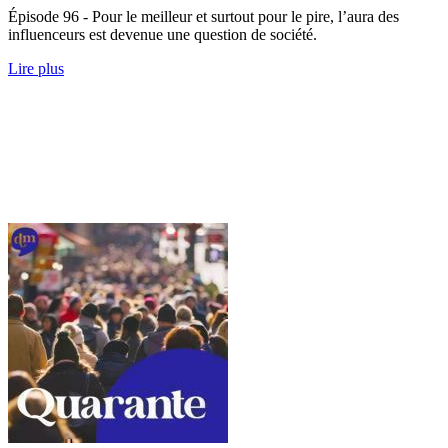
Épisode 96 - Pour le meilleur et surtout pour le pire, l’aura des
influenceurs est devenue une question de société.
Lire plus