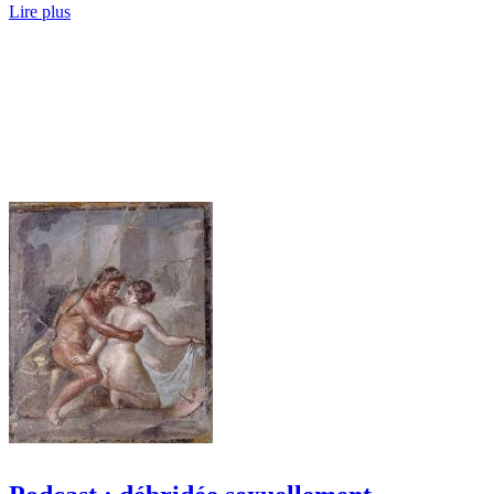
Lire plus