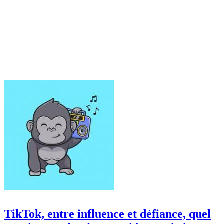
TikTok, entre influence et défiance, quel