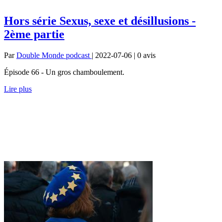
Hors série Sexus, sexe et désillusions -
2ème partie
Par
Double Monde podcast
| 2022-07-06 | 0
avis
Épisode 66 - Un gros chamboulement.
Lire plus