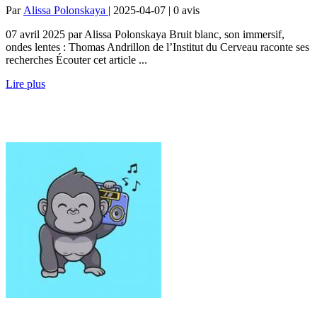
Par
Alissa Polonskaya
| 2025-04-07 | 0
avis
07 avril 2025 par Alissa Polonskaya Bruit blanc, son immersif,
ondes lentes : Thomas Andrillon de l’Institut du Cerveau raconte ses
recherches Écouter cet article ...
Lire plus