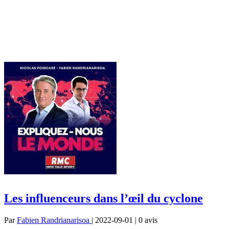
Les influenceurs dans l’œil du cyclone
Par
Fabien Randrianarisoa
| 2022-09-01 | 0
avis