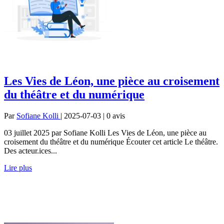
Les Vies de Léon, une pièce au croisement
du théâtre et du numérique
Par
Sofiane Kolli
| 2025-07-03 | 0
avis
03 juillet 2025 par Sofiane Kolli Les Vies de Léon, une pièce au
croisement du théâtre et du numérique Écouter cet article Le théâtre.
Des acteur.ices...
Lire plus