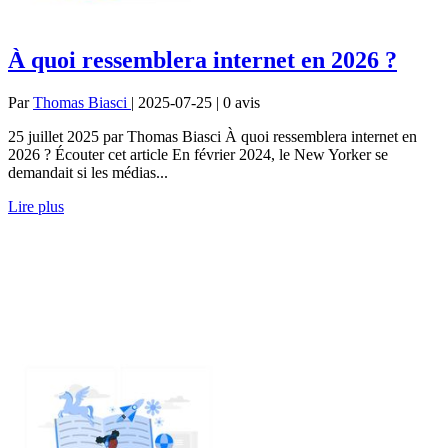
À quoi ressemblera internet en 2026 ?
Par
Thomas Biasci
| 2025-07-25 | 0
avis
25 juillet 2025 par Thomas Biasci À quoi ressemblera internet en
2026 ? Écouter cet article En février 2024, le New Yorker se
demandait si les médias...
Lire plus