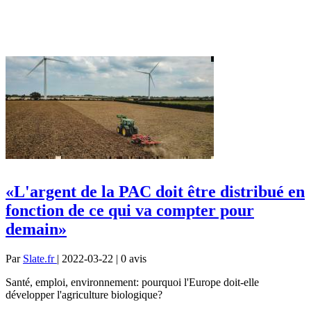
«L'argent de la PAC doit être distribué en
fonction de ce qui va compter pour
demain»
Par
Slate.fr
| 2022-03-22 | 0
avis
Santé, emploi, environnement: pourquoi l'Europe doit-elle
développer l'agriculture biologique?