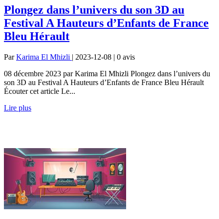
Plongez dans l’univers du son 3D au
Festival A Hauteurs d’Enfants de France
Bleu Hérault
Par
Karima El Mhizli
| 2023-12-08 | 0
avis
08 décembre 2023 par Karima El Mhizli Plongez dans l’univers du
son 3D au Festival A Hauteurs d’Enfants de France Bleu Hérault
Écouter cet article Le...
Lire plus