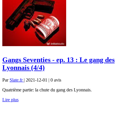
Gangs Seventies - ep. 13 : Le gang des
Lyonnais (4/4)
Par
Slate.fr
| 2021-12-01 | 0
avis
Quatrième partie: la chute du gang des Lyonnais.
Lire plus