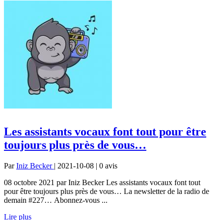
Les assistants vocaux font tout pour être
toujours plus près de vous…
Par
Iniz Becker
| 2021-10-08 | 0
avis
08 octobre 2021 par Iniz Becker Les assistants vocaux font tout
pour être toujours plus près de vous… La newsletter de la radio de
demain #227… Abonnez-vous ...
Lire plus