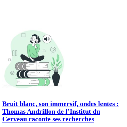
Bruit blanc, son immersif, ondes lentes :
Thomas Andrillon de l’Institut du
Cerveau raconte ses recherches