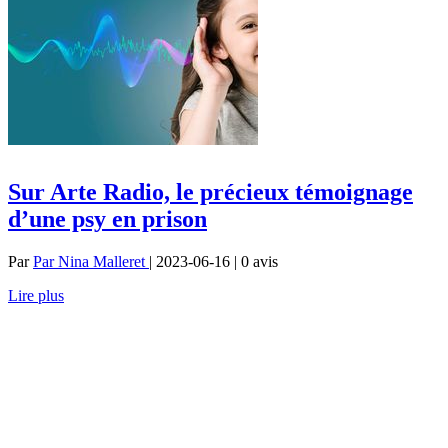
Sur Arte Radio, le précieux témoignage
d’une psy en prison
Par
Par Nina Malleret
| 2023-06-16 | 0
avis
Lire plus