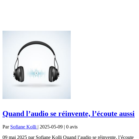
Quand l’audio se réinvente, l’écoute aussi
Par
Sofiane Kolli
| 2025-05-09 | 0
avis
09 mai 2025 par Sofiane Kolli Quand l’audio se réinvente, l’écoute