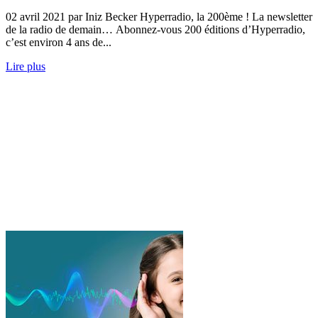
02 avril 2021 par Iniz Becker Hyperradio, la 200ème ! La newsletter
de la radio de demain… Abonnez-vous 200 éditions d’Hyperradio,
c’est environ 4 ans de...
Lire plus