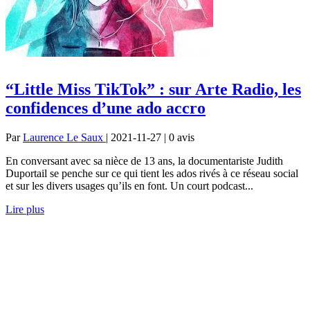
“Little Miss TikTok” : sur Arte Radio, les
confidences d’une ado accro
Par
Laurence Le Saux
| 2021-11-27 | 0
avis
En conversant avec sa nièce de 13 ans, la documentariste Judith
Duportail se penche sur ce qui tient les ados rivés à ce réseau social
et sur les divers usages qu’ils en font. Un court podcast...
Lire plus