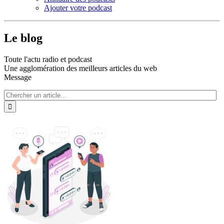
Ajouter votre podcast
Le blog
Toute l'actu radio et podcast
Une agglomération des meilleurs articles du web
Message