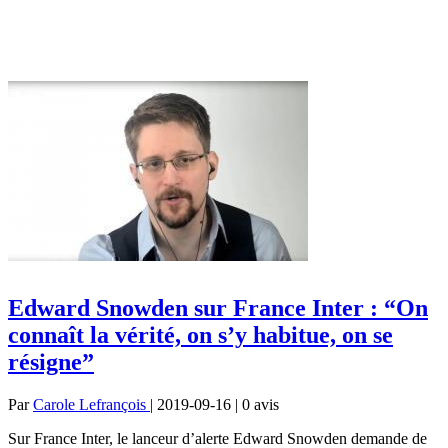
Edward Snowden sur France Inter : “On
connaît la vérité, on s’y habitue, on se
résigne”
Par
Carole Lefrançois
| 2019-09-16 | 0
avis
Sur France Inter, le lanceur d’alerte Edward Snowden demande de