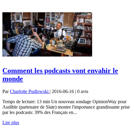
Comment les podcasts vont envahir le
monde
Par
Charlotte Pudlowski
| 2016-06-16 | 0
avis
Temps de lecture: 13 min Un nouveau sondage OpinionWay pour
Audible (partenaire de Slate) montre l'importance grandissante prise
par les podcasts: 39% des Français en...
Lire plus