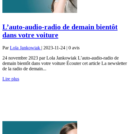
L’auto-audio-radio de demain bientôt
dans votre voiture
Par
Lola Jankowiak
| 2023-11-24 | 0
avis
24 novembre 2023 par Lola Jankowiak L’auto-audio-radio de
demain bientôt dans votre voiture Écouter cet article La newsletter
de la radio de demain...
Lire plus