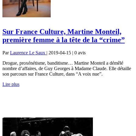
Sur France Culture, Martine Monteil,
première femme à la tête de la “crime”
Par
Laurence Le Saux
| 2019-04-15 | 0
avis
Drogue, proxénétisme, banditisme… Martine Monteil a démêlé
nombre d’affaires, de Guy Georges à Madame Claude. Elle détaille
son parcours sur France Culture, dans “A voix nue”.
Lire plus