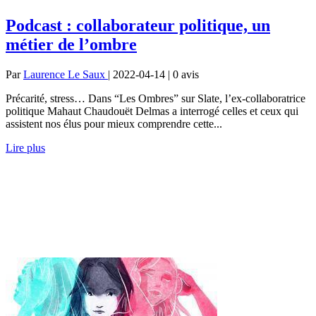
Podcast : collaborateur politique, un
métier de l’ombre
Par
Laurence Le Saux
| 2022-04-14 | 0
avis
Précarité, stress… Dans “Les Ombres” sur Slate, l’ex-collaboratrice
politique Mahaut Chaudouët Delmas a interrogé celles et ceux qui
assistent nos élus pour mieux comprendre cette...
Lire plus