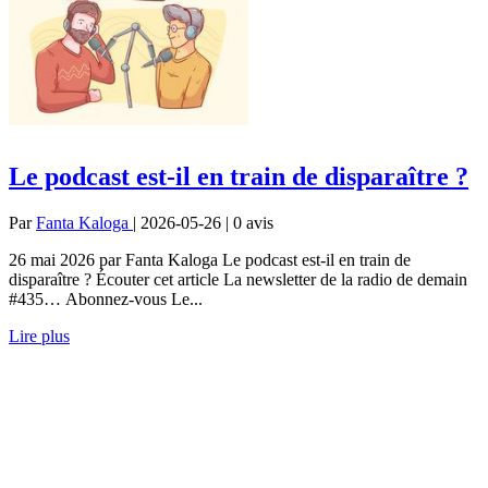
Le podcast est-il en train de disparaître ?
Par
Fanta Kaloga
| 2026-05-26 | 0
avis
26 mai 2026 par Fanta Kaloga Le podcast est-il en train de
disparaître ? Écouter cet article La newsletter de la radio de demain
#435… Abonnez-vous Le...
Lire plus