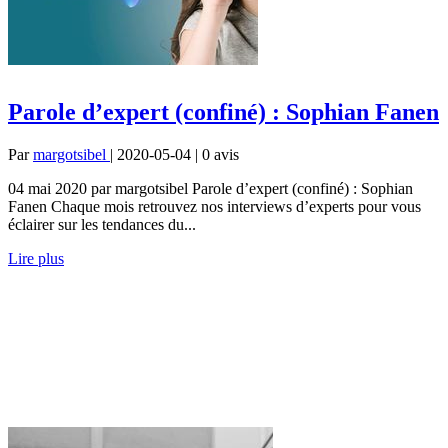
Parole d’expert (confiné) : Sophian Fanen
Par
margotsibel
| 2020-05-04 | 0
avis
04 mai 2020 par margotsibel Parole d’expert (confiné) : Sophian
Fanen Chaque mois retrouvez nos interviews d’experts pour vous
éclairer sur les tendances du...
Lire plus