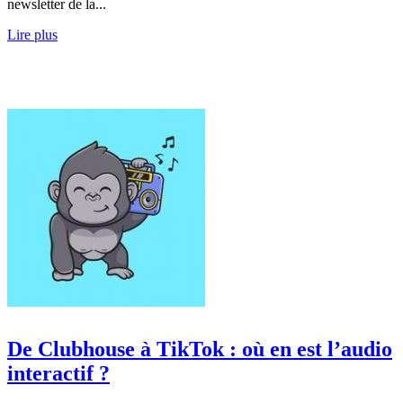
newsletter de la...
Lire plus
De Clubhouse à TikTok : où en est l’audio
interactif ?