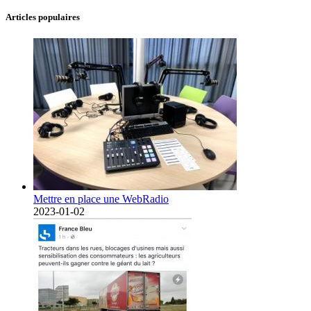
Articles populaires
Mettre en place une WebRadio
2023-01-02