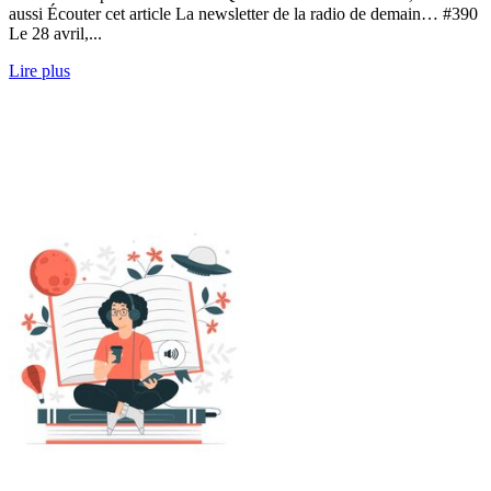
aussi Écouter cet article La newsletter de la radio de demain… #390
Le 28 avril,...
Lire plus