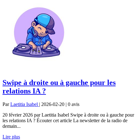
Swipe à droite ou à gauche pour les
relations IA ?
Par
Laetitia Isabel
| 2026-02-20 | 0
avis
20 février 2026 par Laetitia Isabel Swipe à droite ou à gauche pour
les relations IA ? Écouter cet article La newsletter de la radio de
demain...
Lire plus