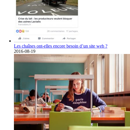
Les chaînes ont-elles encore besoin d’un site web ?
2016-08-19