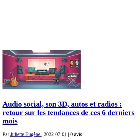
Audio social, son 3D, autos et radios :
retour sur les tendances de ces 6 derniers
mois
Par
Juliette Eugène
| 2022-07-01 | 0
avis