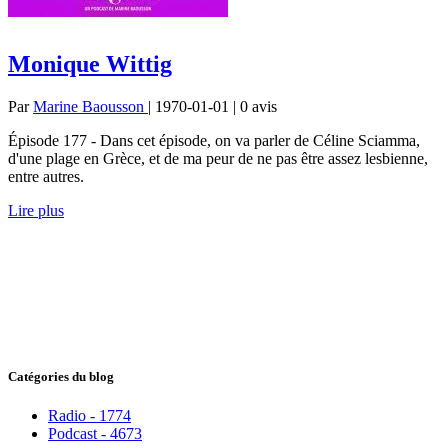
Monique Wittig
Par
Marine Baousson
| 1970-01-01 | 0
avis
Épisode 177 - Dans cet épisode, on va parler de Céline Sciamma,
d'une plage en Grèce, et de ma peur de ne pas être assez lesbienne,
entre autres.
Lire plus
Catégories du blog
Radio - 1774
Podcast - 4673