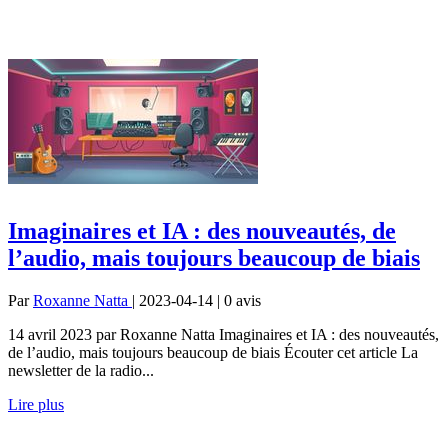
Imaginaires et IA : des nouveautés, de
l’audio, mais toujours beaucoup de biais
Par
Roxanne Natta
| 2023-04-14 | 0
avis
14 avril 2023 par Roxanne Natta Imaginaires et IA : des nouveautés,
de l’audio, mais toujours beaucoup de biais Écouter cet article La
newsletter de la radio...
Lire plus