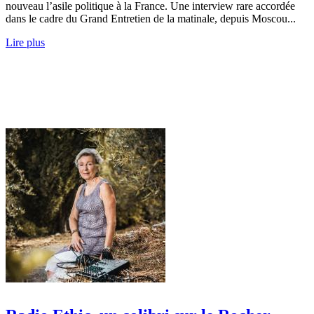
nouveau l’asile politique à la France. Une interview rare accordée
dans le cadre du Grand Entretien de la matinale, depuis Moscou...
Lire plus