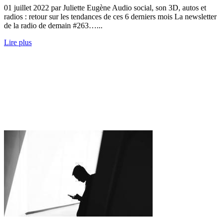
01 juillet 2022 par Juliette Eugène Audio social, son 3D, autos et
radios : retour sur les tendances de ces 6 derniers mois La newsletter
de la radio de demain #263…...
Lire plus