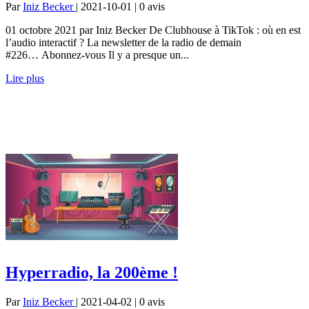
Par
Iniz Becker
| 2021-10-01 | 0
avis
01 octobre 2021 par Iniz Becker De Clubhouse à TikTok : où en est
l’audio interactif ? La newsletter de la radio de demain
#226… Abonnez-vous Il y a presque un...
Lire plus
Hyperradio, la 200ème !
Par
Iniz Becker
| 2021-04-02 | 0
avis