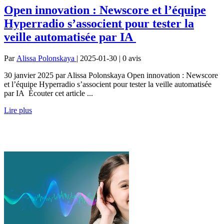
Open innovation : Newscore et l’équipe
Hyperradio s’associent pour tester la
veille automatisée par IA
Par
Alissa Polonskaya
| 2025-01-30 | 0
avis
30 janvier 2025 par Alissa Polonskaya Open innovation : Newscore
et l’équipe Hyperradio s’associent pour tester la veille automatisée
par IA Écouter cet article ...
Lire plus