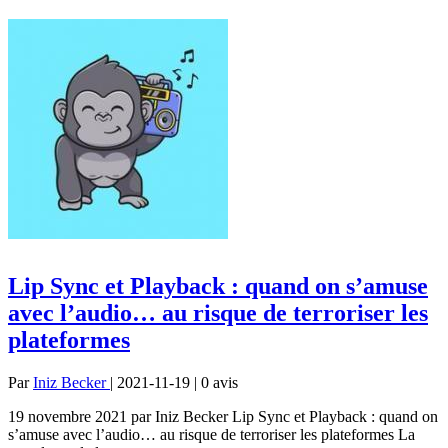
Lip Sync et Playback : quand on s’amuse
avec l’audio… au risque de terroriser les
plateformes
Par
Iniz Becker
| 2021-11-19 | 0
avis
19 novembre 2021 par Iniz Becker Lip Sync et Playback : quand on
s’amuse avec l’audio… au risque de terroriser les plateformes La