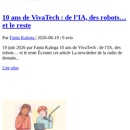
10 ans de VivaTech : de l’IA, des robots…
et le reste
Par
Fanta Kaloga
| 2026-06-19 | 0
avis
19 juin 2026 par Fanta Kaloga 10 ans de VivaTech : de l’IA, des
robots… et le reste Écouter cet article La newsletter de la radio de
demain...
Lire plus