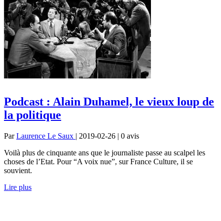
Podcast : Alain Duhamel, le vieux loup de
la politique
Par
Laurence Le Saux
| 2019-02-26 | 0
avis
Voilà plus de cinquante ans que le journaliste passe au scalpel les
choses de l’Etat. Pour “A voix nue”, sur France Culture, il se
souvient.
Lire plus