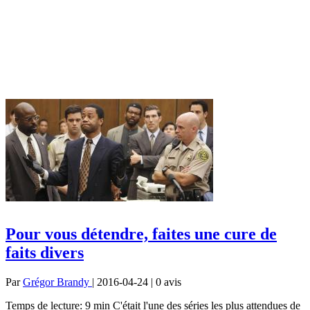
Pour vous détendre, faites une cure de
faits divers
Par
Grégor Brandy
| 2016-04-24 | 0
avis
Temps de lecture: 9 min C'était l'une des séries les plus attendues de