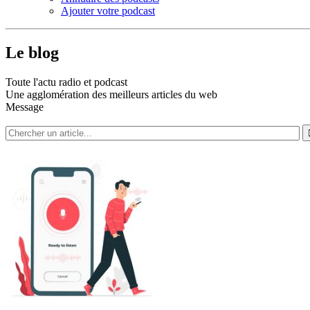
Ajouter votre podcast
Le blog
Toute l'actu radio et podcast
Une agglomération des meilleurs articles du web
Message