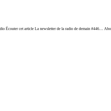
io Écouter cet article La newsletter de la radio de demain #446… Abo