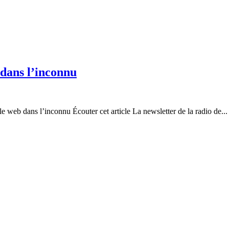
 dans l’inconnu
e web dans l’inconnu Écouter cet article La newsletter de la radio de...