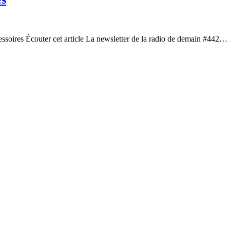
cessoires Écouter cet article La newsletter de la radio de demain #442…