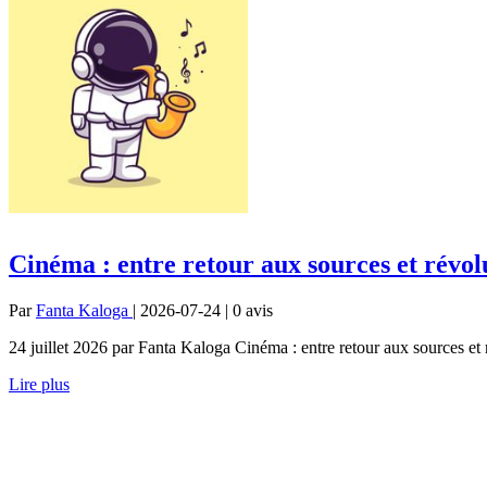
Cinéma : entre retour aux sources et révol
Par
Fanta Kaloga
| 2026-07-24 | 0
avis
24 juillet 2026 par Fanta Kaloga Cinéma : entre retour aux sources et r
Lire plus