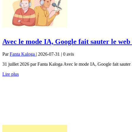
Avec le mode IA, Google fait sauter le web
Par
Fanta Kaloga
| 2026-07-31 | 0
avis
31 juillet 2026 par Fanta Kaloga Avec le mode IA, Google fait sauter l
Lire plus