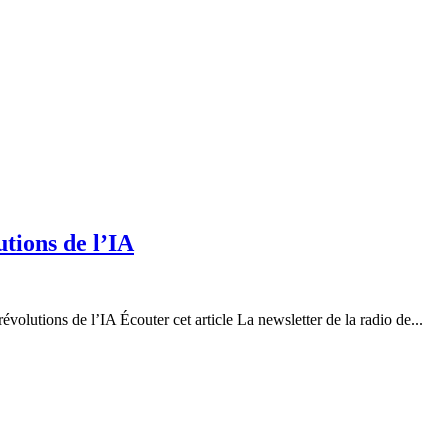
utions de l’IA
évolutions de l’IA Écouter cet article La newsletter de la radio de...