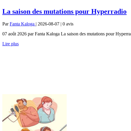
La saison des mutations pour Hyperradio
Par
Fanta Kaloga
| 2026-08-07 | 0
avis
07 août 2026 par Fanta Kaloga La saison des mutations pour Hyperrad
Lire plus