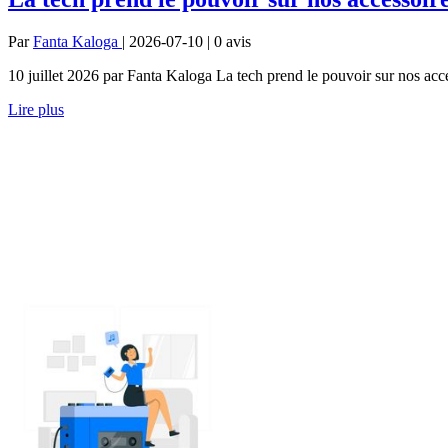
Par
Fanta Kaloga
| 2026-07-10 | 0
avis
10 juillet 2026 par Fanta Kaloga La tech prend le pouvoir sur nos ac
Lire plus