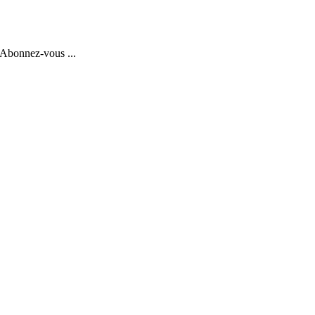
 Abonnez-vous ...