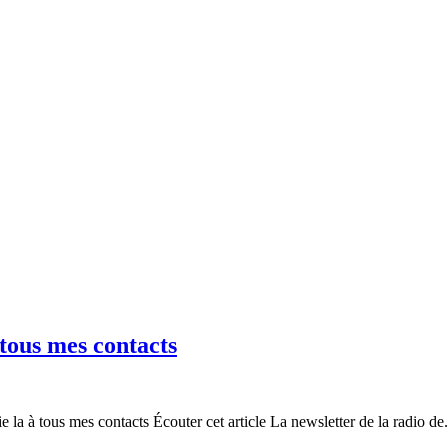
à tous mes contacts
e la à tous mes contacts Écouter cet article La newsletter de la radio de.