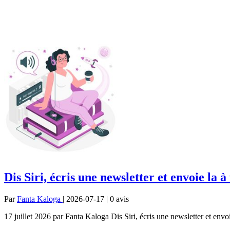
Dis Siri, écris une newsletter et envoie la 
Par
Fanta Kaloga
| 2026-07-17 | 0
avis
17 juillet 2026 par Fanta Kaloga Dis Siri, écris une newsletter et envoi