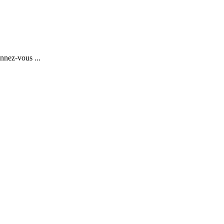
nnez-vous ...