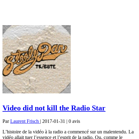
Video did not kill the Radio Star
Par
Laurent Frisch
| 2017-01-31 | 0
avis
L’histoire de la vidéo à la radio a commencé sur un malentendu. La
vidéo allait tuer l’essence et l’esprit de la radio. Ou, comme le