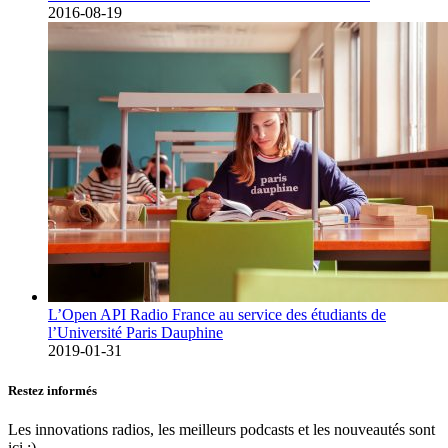
2016-08-19
L’Open API Radio France au service des étudiants de
l’Université Paris Dauphine
2019-01-31
Restez informés
Les innovations radios, les meilleurs podcasts et les nouveautés sont
ici :)