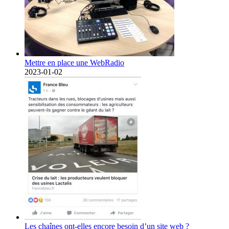
Mettre en place une WebRadio
2023-01-02
Les chaînes ont-elles encore besoin d’un site web ?