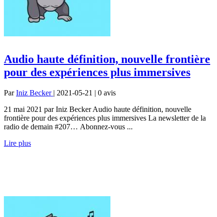
Audio haute définition, nouvelle frontière
pour des expériences plus immersives
Par
Iniz Becker
| 2021-05-21 | 0
avis
21 mai 2021 par Iniz Becker Audio haute définition, nouvelle
frontière pour des expériences plus immersives La newsletter de la
radio de demain #207… Abonnez-vous ...
Lire plus