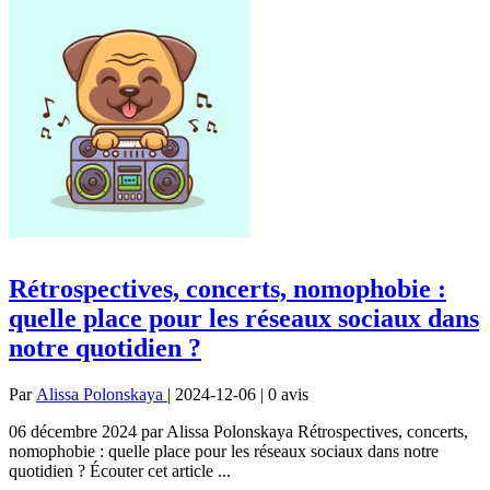
Rétrospectives, concerts, nomophobie :
quelle place pour les réseaux sociaux dans
notre quotidien ?
Par
Alissa Polonskaya
| 2024-12-06 | 0
avis
06 décembre 2024 par Alissa Polonskaya Rétrospectives, concerts,
nomophobie : quelle place pour les réseaux sociaux dans notre
quotidien ? Écouter cet article ...