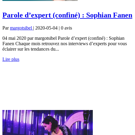
Parole d’expert (confiné) : Sophian Fanen
Par
margotsibel
| 2020-05-04 | 0
avis
04 mai 2020 par margotsibel Parole d’expert (confiné) : Sophian
Fanen Chaque mois retrouvez nos interviews d’experts pour vous
éclairer sur les tendances du...
Lire plus