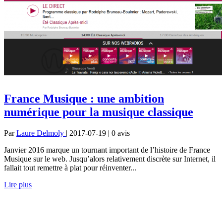
France Musique : une ambition
numérique pour la musique classique
Par
Laure Delmoly
| 2017-07-19 | 0
avis
Janvier 2016 marque un tournant important de l’histoire de France
Musique sur le web. Jusqu’alors relativement discrète sur Internet, il
fallait tout remettre à plat pour réinventer...
Lire plus