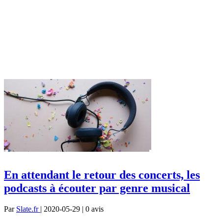
En attendant le retour des concerts, les
podcasts à écouter par genre musical
Par
Slate.fr
| 2020-05-29 | 0
avis