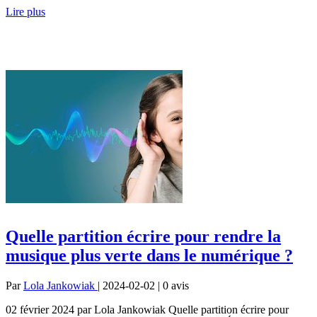
Lire plus
Quelle partition écrire pour rendre la
musique plus verte dans le numérique ?
Par
Lola Jankowiak
| 2024-02-02 | 0
avis
02 février 2024 par Lola Jankowiak Quelle partition écrire pour