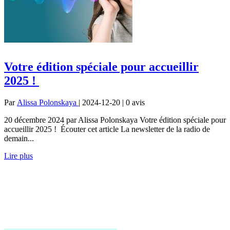
Votre édition spéciale pour accueillir
2025 !
Par
Alissa Polonskaya
| 2024-12-20 | 0
avis
20 décembre 2024 par Alissa Polonskaya Votre édition spéciale pour
accueillir 2025 ! Écouter cet article La newsletter de la radio de
demain...
Lire plus