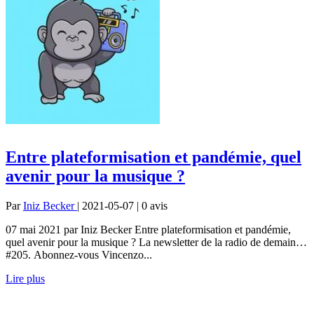
Entre plateformisation et pandémie, quel
avenir pour la musique ?
Par
Iniz Becker
| 2021-05-07 | 0
avis
07 mai 2021 par Iniz Becker Entre plateformisation et pandémie,
quel avenir pour la musique ? La newsletter de la radio de demain…
#205. Abonnez-vous Vincenzo...
Lire plus