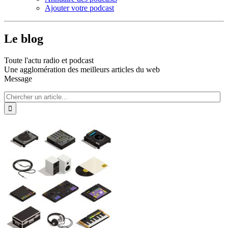
Ajouter votre podcast
Le blog
Toute l'actu radio et podcast
Une agglomération des meilleurs articles du web
Message