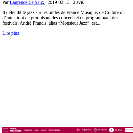
Par
Laurence Le Saux
| 2019-02-13 | 0
avis
Il défendit le jazz sur les ondes de France Musique, de Culture ou
d’Inter, tout en produisant des concerts et en programmant des
festivals. André Francis, alias “Monsieur Jazz”, est...
Lire plus