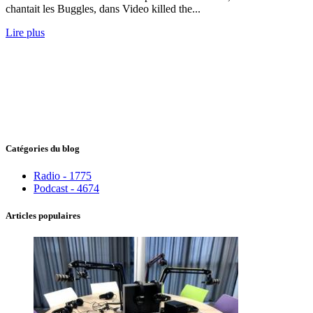
chantait les Buggles, dans Video killed the...
Lire plus
Catégories du blog
Radio - 1775
Podcast - 4674
Articles populaires