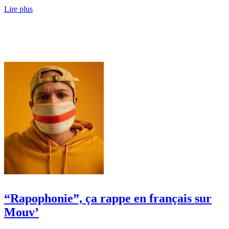
Lire plus
“Rapophonie”, ça rappe en français sur
Mouv’