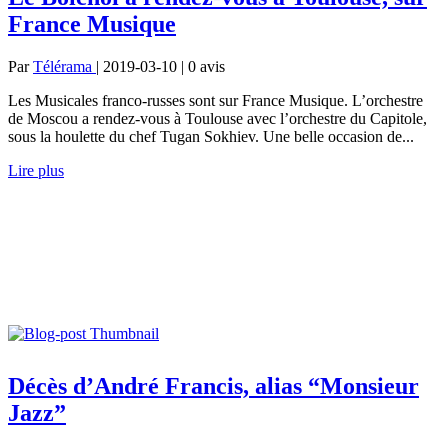
France Musique
Par
Télérama
| 2019-03-10 | 0
avis
Les Musicales franco-russes sont sur France Musique. L’orchestre
de Moscou a rendez-vous à Toulouse avec l’orchestre du Capitole,
sous la houlette du chef Tugan Sokhiev. Une belle occasion de...
Lire plus
Décès d’André Francis, alias “Monsieur
Jazz”