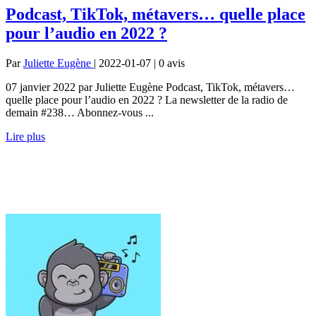
Podcast, TikTok, métavers… quelle place
pour l’audio en 2022 ?
Par
Juliette Eugène
| 2022-01-07 | 0
avis
07 janvier 2022 par Juliette Eugène Podcast, TikTok, métavers…
quelle place pour l’audio en 2022 ? La newsletter de la radio de
demain #238… Abonnez-vous ...
Lire plus