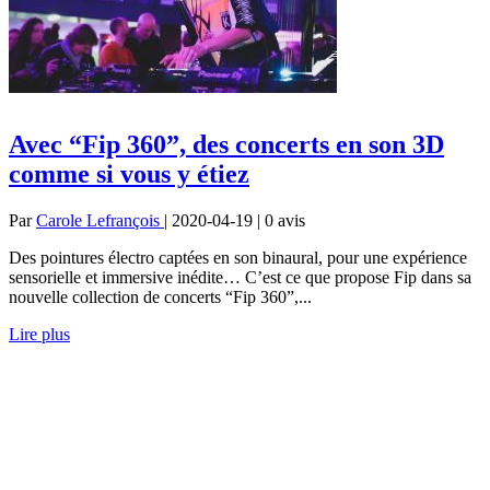
Avec “Fip 360”, des concerts en son 3D
comme si vous y étiez
Par
Carole Lefrançois
| 2020-04-19 | 0
avis
Des pointures électro captées en son binaural, pour une expérience
sensorielle et immersive inédite… C’est ce que propose Fip dans sa
nouvelle collection de concerts “Fip 360”,...
Lire plus