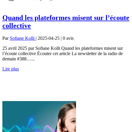
Quand les plateformes misent sur l’écoute
collective
Par
Sofiane Kolli
| 2025-04-25 | 0
avis
25 avril 2025 par Sofiane Kolli Quand les plateformes misent sur
l’écoute collective Écouter cet article La newsletter de la radio de
demain #388…...
Lire plus