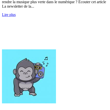
rendre la musique plus verte dans le numérique ? Écouter cet article
La newsletter de la...
Lire plus