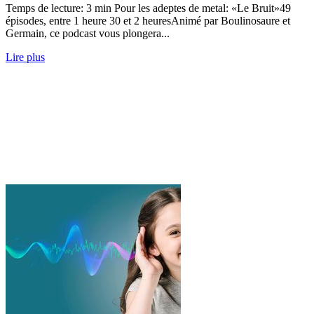
Temps de lecture: 3 min Pour les adeptes de metal: «Le Bruit»49
épisodes, entre 1 heure 30 et 2 heuresAnimé par Boulinosaure et
Germain, ce podcast vous plongera...
Lire plus