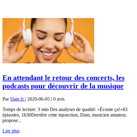
En attendant le retour des concerts, les
podcasts pour découvrir de la musique
Par
Slate.fr
| 2020-06-05 | 0
avis
Temps de lecture: 3 min Des analyses de qualité: «Écoute ça!»83
épisodes, 1h30Derrière cette injonction, Dam, musicien amateur,
propose...
Lire plus