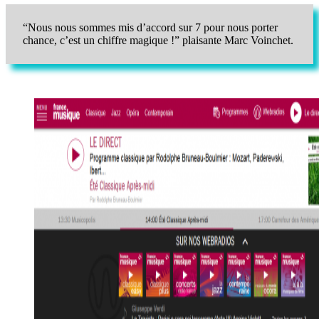
“Nous nous sommes mis d’accord sur 7 pour nous porter
chance, c’est un chiffre magique !” plaisante Marc Voinchet.