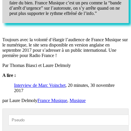
faire du bien. France Musique c’est un peu comme la “bande
d’arrêt d’urgence” sur l’autoroute, on s’y arrête quand on ne
peut plus supporter le rythme effréné de l’info.”
Toujours avec la volonté d’élargir l’audience de France Musique sur
le numérique, le site sera disponible en version anglaise en
septembre 2017 pour s’adresser à un public international. Une
première pour Radio France !
Par Thomas Biasci et Laure Delmoly
A lire :
Interview de Marc Voinchet
, 20 minutes, 30 novembre
2017
par Laure Delmoly
France Musique
,
Musique