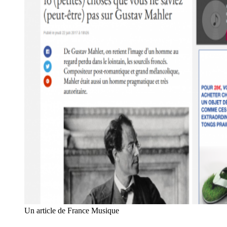
Un article de France Musique