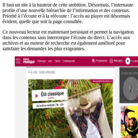
Il faut un site à la hauteur de cette ambition. Désormais, l’internaute
profite d’une nouvelle hiérarchie de l’information et des contenus.
Priorité à l’écoute et à la réécoute : l’accès au player est désormais
évident, quelle que soit la page consultée.
Ce nouveau lecteur est maintenant persistant et permet la navigation
dans les contenus sans interrompre l’écoute du direct. L’accès aux
archives et au moteur de recherche est également amélioré pour
satisfaire les demandes les plus exigeantes.