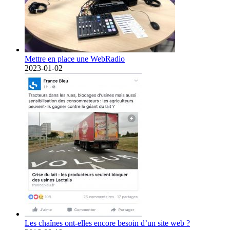
Mettre en place une WebRadio
2023-01-02
Les chaînes ont-elles encore besoin d’un site web ?