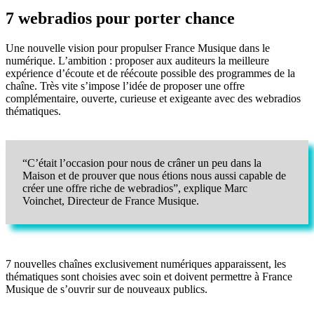
7 webradios pour porter chance
Une nouvelle vision pour propulser France Musique dans le
numérique. L’ambition : proposer aux auditeurs la meilleure
expérience d’écoute et de réécoute possible des programmes de la
chaîne. Très vite s’impose l’idée de proposer une offre
complémentaire, ouverte, curieuse et exigeante avec des webradios
thématiques.
“C’était l’occasion pour nous de crâner un peu dans la
Maison et de prouver que nous étions nous aussi capable de
créer une offre riche de webradios”, explique Marc
Voinchet, Directeur de France Musique.
7 nouvelles chaînes exclusivement numériques apparaissent, les
thématiques sont choisies avec soin et doivent permettre à France
Musique de s’ouvrir sur de nouveaux publics.