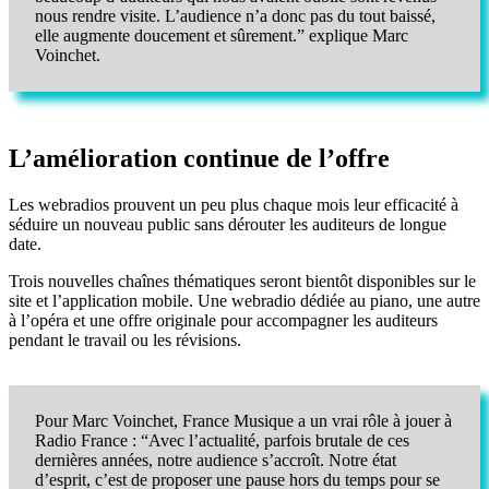
nous rendre visite. L’audience n’a donc pas du tout baissé,
elle augmente doucement et sûrement.” explique Marc
Voinchet.
L’amélioration continue de l’offre
Les webradios prouvent un peu plus chaque mois leur efficacité à
séduire un nouveau public sans dérouter les auditeurs de longue
date.
Trois nouvelles chaînes thématiques seront bientôt disponibles sur le
site et l’application mobile. Une webradio dédiée au piano, une autre
à l’opéra et une offre originale pour accompagner les auditeurs
pendant le travail ou les révisions.
Pour Marc Voinchet, France Musique a un vrai rôle à jouer à
Radio France : “Avec l’actualité, parfois brutale de ces
dernières années, notre audience s’accroît. Notre état
d’esprit, c’est de proposer une pause hors du temps pour se