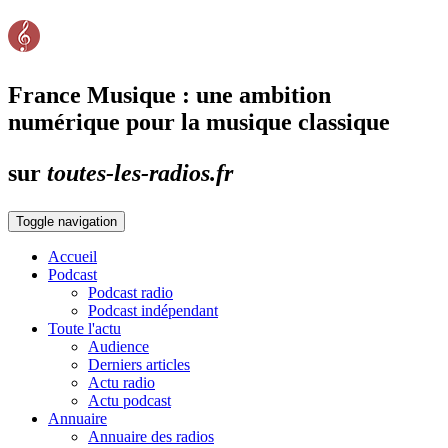
France Musique : une ambition
numérique pour la musique classique
sur
toutes-les-radios.fr
Toggle navigation
Accueil
Podcast
Podcast radio
Podcast indépendant
Toute l'actu
Audience
Derniers articles
Actu radio
Actu podcast
Annuaire
Annuaire des radios