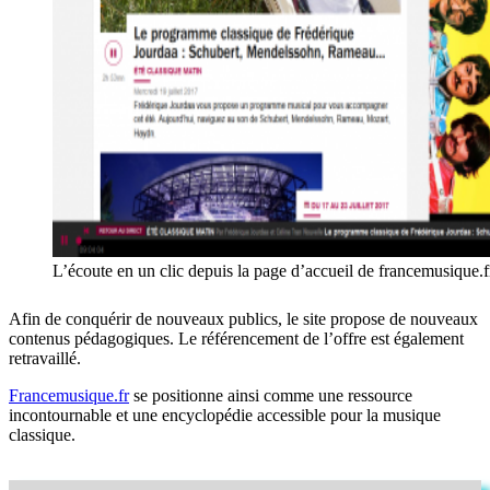
L’écoute en un clic depuis la page d’accueil de francemusique.f
Afin de conquérir de nouveaux publics, le site propose de nouveaux
contenus pédagogiques. Le référencement de l’offre est également
retravaillé.
Francemusique.fr
se positionne ainsi comme une ressource
incontournable et une encyclopédie accessible pour la musique
classique.