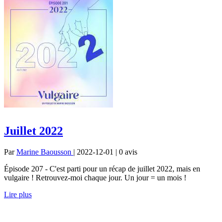
Juillet 2022
Par
Marine Baousson
| 2022-12-01 | 0
avis
Épisode 207 - C'est parti pour un récap de juillet 2022, mais en
vulgaire ! Retrouvez-moi chaque jour. Un jour = un mois !
Lire plus