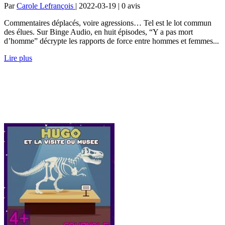
Par
Carole Lefrançois
| 2022-03-19 | 0
avis
Commentaires déplacés, voire agressions… Tel est le lot commun
des élues. Sur Binge Audio, en huit épisodes, “Y a pas mort
d’homme” décrypte les rapports de force entre hommes et femmes...
Lire plus