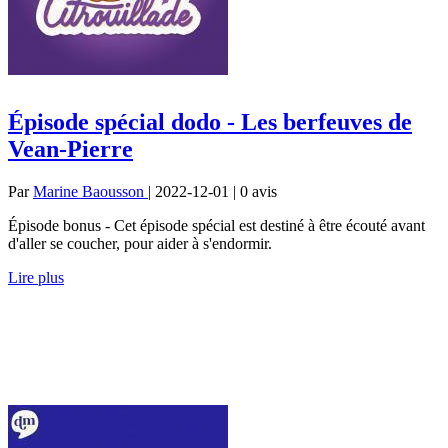
Épisode spécial dodo - Les berfeuves de
Vean-Pierre
Par
Marine Baousson
| 2022-12-01 | 0
avis
Épisode bonus - Cet épisode spécial est destiné à être écouté avant
d'aller se coucher, pour aider à s'endormir.
Lire plus