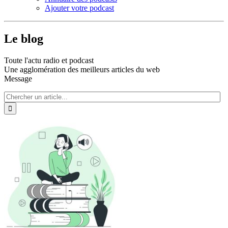
Ajouter votre podcast
Le blog
Toute l'actu radio et podcast
Une agglomération des meilleurs articles du web
Message