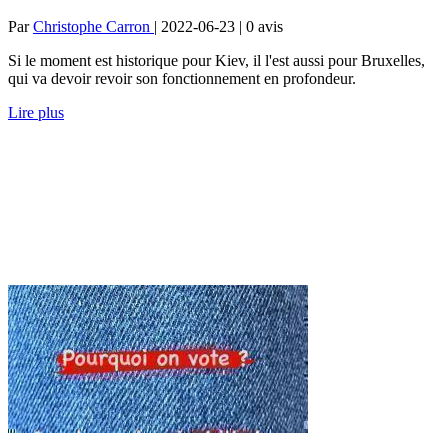
Par
Christophe Carron
| 2022-06-23 | 0
avis
Si le moment est historique pour Kiev, il l'est aussi pour Bruxelles,
qui va devoir revoir son fonctionnement en profondeur.
Lire plus