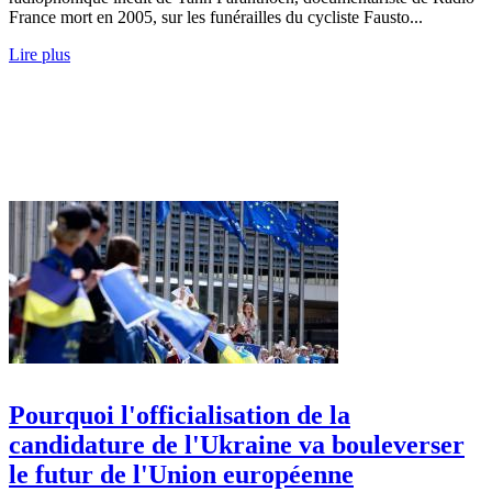
France mort en 2005, sur les funérailles du cycliste Fausto...
Lire plus
Pourquoi l'officialisation de la
candidature de l'Ukraine va bouleverser
le futur de l'Union européenne