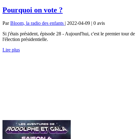
Pourquoi on vote ?
Par
Bloom, la radio des enfants
| 2022-04-09 | 0
avis
Si j'étais président, épisode 28 - Aujourd'hui, c'est le premier tour de
l'élection présidentielle.
Lire plus