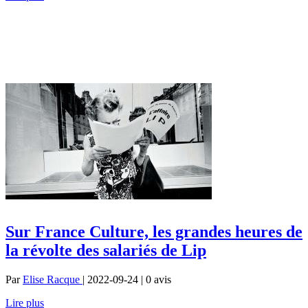
Sur France Culture, les grandes heures de
la révolte des salariés de Lip
Par
Elise Racque
| 2022-09-24 | 0
avis
Lire plus