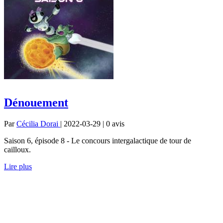
Dénouement
Par
Cécilia Dorai
| 2022-03-29 | 0
avis
Saison 6, épisode 8 - Le concours intergalactique de tour de
cailloux.
Lire plus