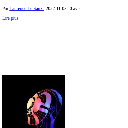
Par
Laurence Le Saux
| 2022-11-03 | 0
avis
Lire plus