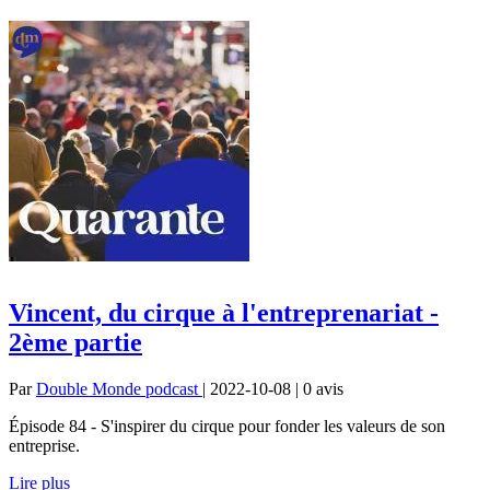
Vincent, du cirque à l'entreprenariat -
2ème partie
Par
Double Monde podcast
| 2022-10-08 | 0
avis
Épisode 84 - S'inspirer du cirque pour fonder les valeurs de son
entreprise.
Lire plus