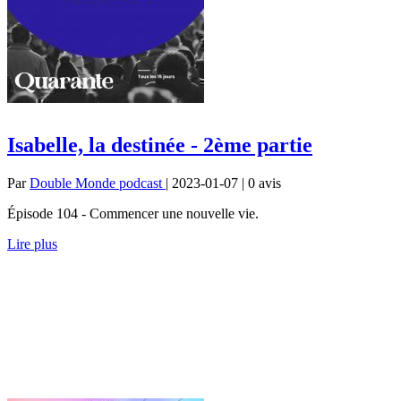
Isabelle, la destinée - 2ème partie
Par
Double Monde podcast
| 2023-01-07 | 0
avis
Épisode 104 - Commencer une nouvelle vie.
Lire plus