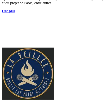
et du projet de Paola, entre autres.
Lire plus