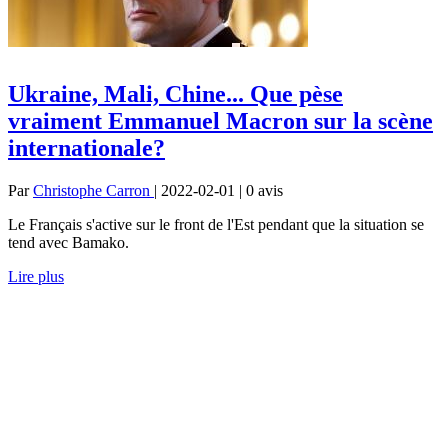
Ukraine, Mali, Chine... Que pèse
vraiment Emmanuel Macron sur la scène
internationale?
Par
Christophe Carron
| 2022-02-01 | 0
avis
Le Français s'active sur le front de l'Est pendant que la situation se
tend avec Bamako.
Lire plus