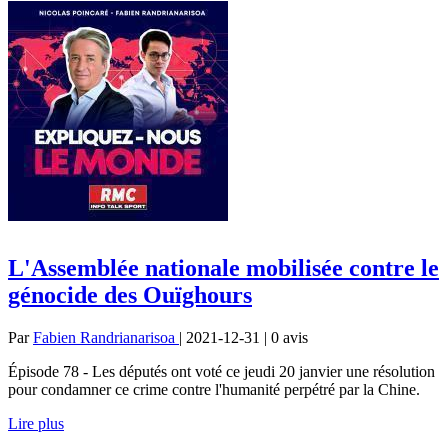
L'Assemblée nationale mobilisée contre le
génocide des Ouïghours
Par
Fabien Randrianarisoa
| 2021-12-31 | 0
avis
Épisode 78 - Les députés ont voté ce jeudi 20 janvier une résolution
pour condamner ce crime contre l'humanité perpétré par la Chine.
Lire plus