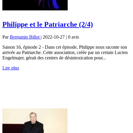
Philippe et le Patriarche (2/4)
Par
Benjamin Billot
| 2022-10-27 | 0
avis
Saison 16, épisode 2 - Dans cet épisode, Philippe nous raconte son
arrivée au Patriarche. Cette association, créée par un certain Lucien
Engelmajer, gérait des centres de désintoxication pour...
Lire plus