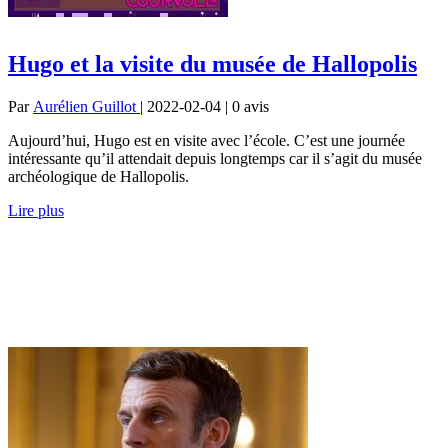
Hugo et la visite du musée de Hallopolis
Par
Aurélien Guillot
| 2022-02-04 | 0
avis
Aujourd’hui, Hugo est en visite avec l’école. C’est une journée
intéressante qu’il attendait depuis longtemps car il s’agit du musée
archéologique de Hallopolis.
Lire plus