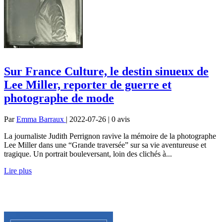
Sur France Culture, le destin sinueux de
Lee Miller, reporter de guerre et
photographe de mode
Par
Emma Barraux
| 2022-07-26 | 0
avis
La journaliste Judith Perrignon ravive la mémoire de la photographe
Lee Miller dans une “Grande traversée” sur sa vie aventureuse et
tragique. Un portrait bouleversant, loin des clichés à...
Lire plus