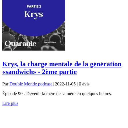
Krys, la charge mentale de la génération
«sandwich» - 2ème partie
Par
Double Monde podcast
| 2022-11-05 | 0
avis
Épisode 90 - Devenir la mère de sa mère en quelques heures.
Lire plus