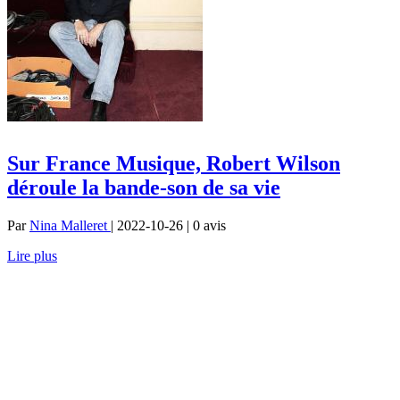
Sur France Musique, Robert Wilson
déroule la bande-son de sa vie
Par
Nina Malleret
| 2022-10-26 | 0
avis
Lire plus