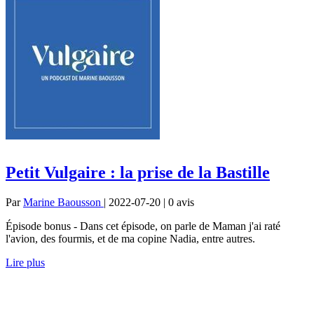
Petit Vulgaire : la prise de la Bastille
Par
Marine Baousson
| 2022-07-20 | 0
avis
Épisode bonus - Dans cet épisode, on parle de Maman j'ai raté
l'avion, des fourmis, et de ma copine Nadia, entre autres.
Lire plus