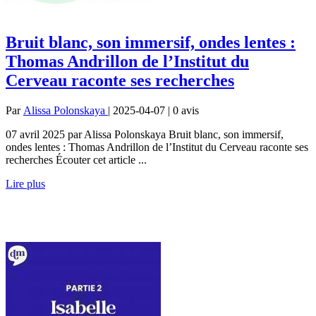
Bruit blanc, son immersif, ondes lentes :
Thomas Andrillon de l’Institut du
Cerveau raconte ses recherches
Par
Alissa Polonskaya
| 2025-04-07 | 0
avis
07 avril 2025 par Alissa Polonskaya Bruit blanc, son immersif,
ondes lentes : Thomas Andrillon de l’Institut du Cerveau raconte ses
recherches Écouter cet article ...
Lire plus