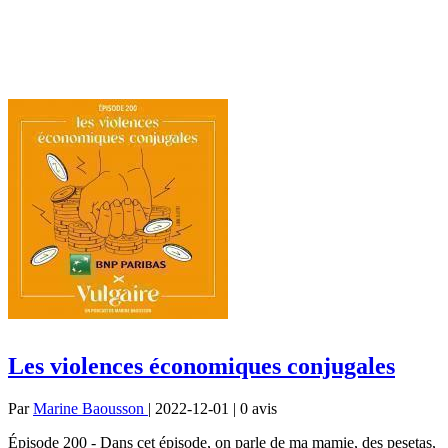
Les violences économiques conjugales
Par
Marine Baousson
| 2022-12-01 | 0
avis
Épisode 200 - Dans cet épisode, on parle de ma mamie, des pesetas,