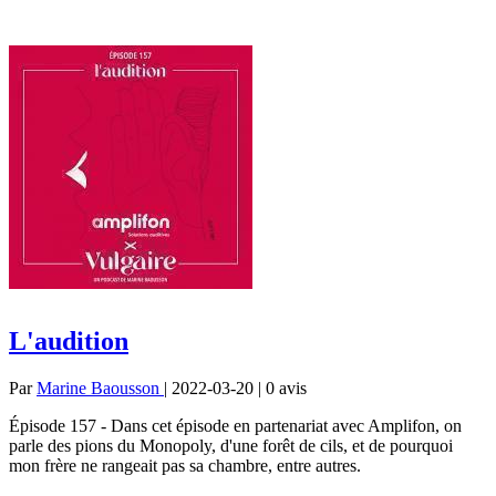
L'audition
Par
Marine Baousson
| 2022-03-20 | 0
avis
Épisode 157 - Dans cet épisode en partenariat avec Amplifon, on
parle des pions du Monopoly, d'une forêt de cils, et de pourquoi
mon frère ne rangeait pas sa chambre, entre autres.