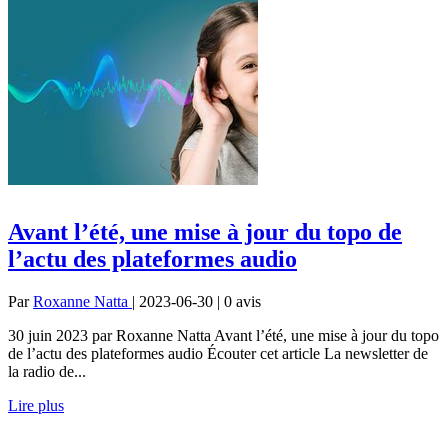
Avant l’été, une mise à jour du topo de
l’actu des plateformes audio
Par
Roxanne Natta
| 2023-06-30 | 0
avis
30 juin 2023 par Roxanne Natta Avant l’été, une mise à jour du topo
de l’actu des plateformes audio Écouter cet article La newsletter de
la radio de...
Lire plus