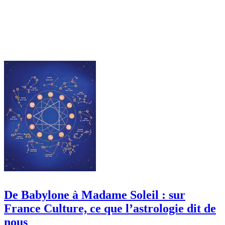
De Babylone à Madame Soleil : sur
France Culture, ce que l’astrologie dit de
nous