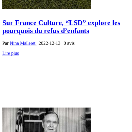
Sur France Culture, “LSD” explore les
pourquois du refus d’enfants
Par
Nina Malleret
| 2022-12-13 | 0
avis
Lire plus