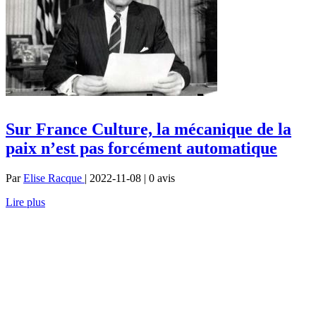
Sur France Culture, la mécanique de la
paix n’est pas forcément automatique
Par
Elise Racque
| 2022-11-08 | 0
avis
Lire plus