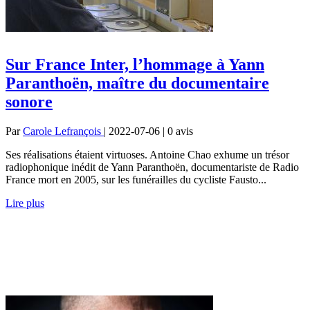
Sur France Inter, l’hommage à Yann
Paranthoën, maître du documentaire
sonore
Par
Carole Lefrançois
| 2022-07-06 | 0
avis
Ses réalisations étaient virtuoses. Antoine Chao exhume un trésor
radiophonique inédit de Yann Paranthoën, documentariste de Radio
France mort en 2005, sur les funérailles du cycliste Fausto...
Lire plus