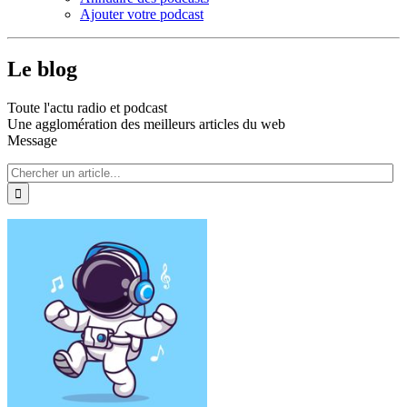
Ajouter votre podcast
Le blog
Toute l'actu radio et podcast
Une agglomération des meilleurs articles du web
Message