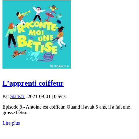
L’apprenti coiffeur
Par
Slate.fr
| 2021-09-01 | 0
avis
Épisode 8 - Antoine est coiffeur. Quand il avait 5 ans, il a fait une
grosse bêtise.
Lire plus