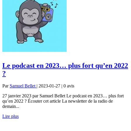
Le podcast en 2023… plus fort qu’en 2022
?
Par
Samuel Bellet
| 2023-01-27 | 0
avis
27 janvier 2023 par Samuel Bellet Le podcast en 2023… plus fort
qu’en 2022 ? Écouter cet article La newsletter de la radio de
demain...
Lire plus