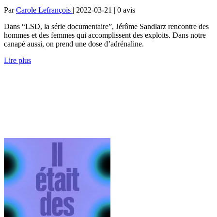
Par
Carole Lefrançois
| 2022-03-21 | 0
avis
Dans “LSD, la série documentaire”, Jérôme Sandlarz rencontre des
hommes et des femmes qui accomplissent des exploits. Dans notre
canapé aussi, on prend une dose d’adrénaline.
Lire plus