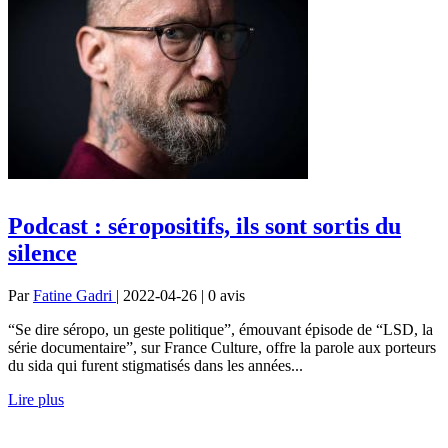
Podcast : séropositifs, ils sont sortis du
silence
Par
Fatine Gadri
| 2022-04-26 | 0
avis
“Se dire séropo, un geste politique”, émouvant épisode de “LSD, la
série documentaire”, sur France Culture, offre la parole aux porteurs
du sida qui furent stigmatisés dans les années...
Lire plus