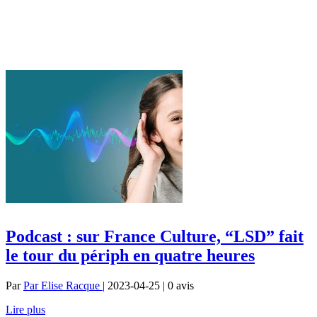
Podcast : sur France Culture, “LSD” fait
le tour du périph en quatre heures
Par
Par Elise Racque
| 2023-04-25 | 0
avis
Lire plus