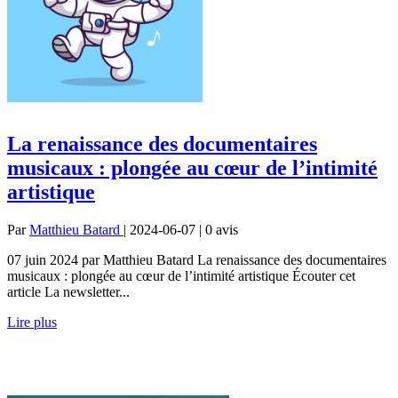
La renaissance des documentaires
musicaux : plongée au cœur de l’intimité
artistique
Par
Matthieu Batard
| 2024-06-07 | 0
avis
07 juin 2024 par Matthieu Batard La renaissance des documentaires
musicaux : plongée au cœur de l’intimité artistique Écouter cet
article La newsletter...
Lire plus