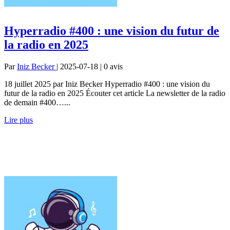
Hyperradio #400 : une vision du futur de
la radio en 2025
Par
Iniz Becker
| 2025-07-18 | 0
avis
18 juillet 2025 par Iniz Becker Hyperradio #400 : une vision du
futur de la radio en 2025 Écouter cet article La newsletter de la radio
de demain #400…...
Lire plus