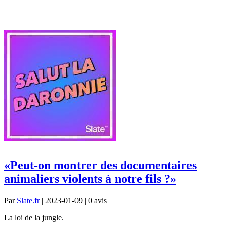
«Peut-on montrer des documentaires
animaliers violents à notre fils ?»
Par
Slate.fr
| 2023-01-09 | 0
avis
La loi de la jungle.