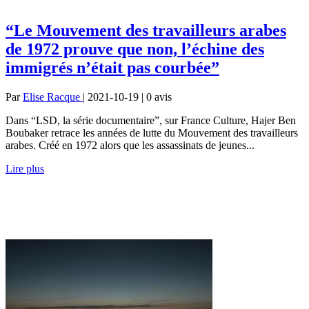
“Le Mouvement des travailleurs arabes
de 1972 prouve que non, l’échine des
immigrés n’était pas courbée”
Par
Elise Racque
| 2021-10-19 | 0
avis
Dans “LSD, la série documentaire”, sur France Culture, Hajer Ben
Boubaker retrace les années de lutte du Mouvement des travailleurs
arabes. Créé en 1972 alors que les assassinats de jeunes...
Lire plus