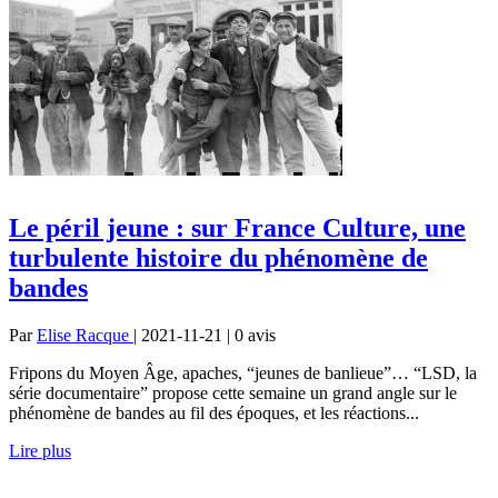
Le péril jeune : sur France Culture, une
turbulente histoire du phénomène de
bandes
Par
Elise Racque
| 2021-11-21 | 0
avis
Fripons du Moyen Âge, apaches, “jeunes de banlieue”… “LSD, la
série documentaire” propose cette semaine un grand angle sur le
phénomène de bandes au fil des époques, et les réactions...
Lire plus