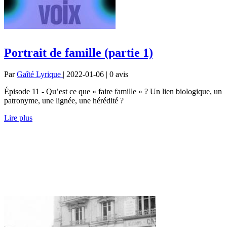
Portrait de famille (partie 1)
Par
Gaîté Lyrique
| 2022-01-06 | 0
avis
Épisode 11 - Qu’est ce que « faire famille » ? Un lien biologique, un
patronyme, une lignée, une hérédité ?
Lire plus