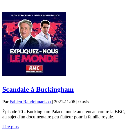
Scandale à Buckingham
Par
Fabien Randrianarisoa
| 2021-11-06 | 0
avis
Épisode 70 - Buckingham Palace monte au créneau contre la BBC,
au sujet d'un documentaire peu flatteur pour la famille royale.
Lire plus