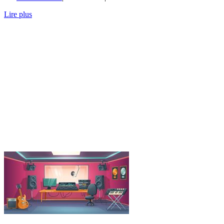
Lire plus