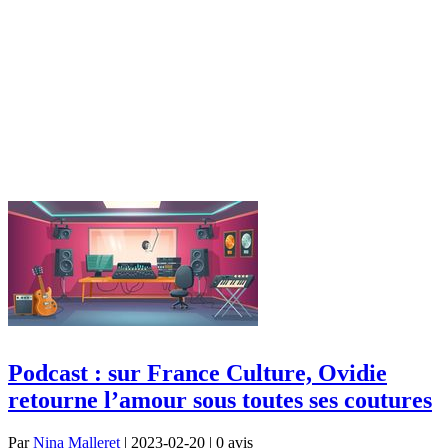
Podcast : sur France Culture, Ovidie
retourne l’amour sous toutes ses coutures
Par
Nina Malleret
| 2023-02-20 | 0
avis