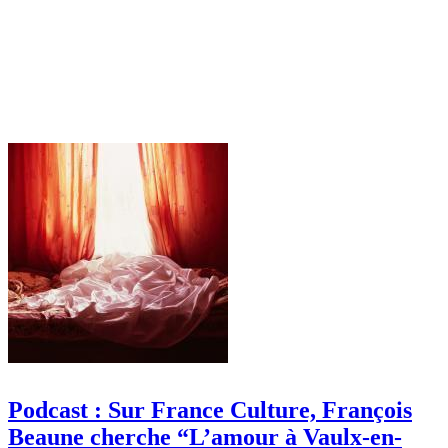
Podcast : Sur France Culture, François
Beaune cherche “L’amour à Vaulx-en-