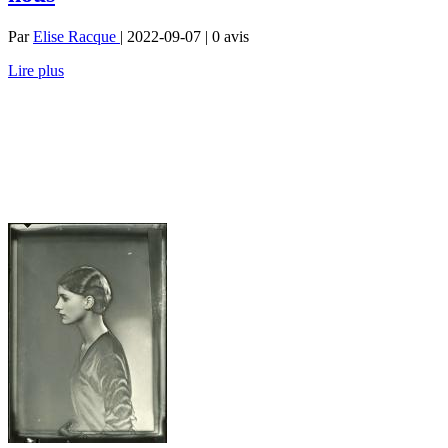
Par
Elise Racque
| 2022-09-07 | 0
avis
Lire plus