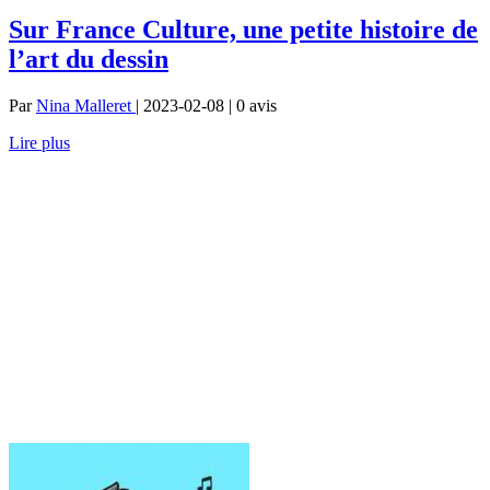
Sur France Culture, une petite histoire de
l’art du dessin
Par
Nina Malleret
| 2023-02-08 | 0
avis
Lire plus