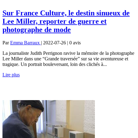
Sur France Culture, le destin sinueux de
Lee Miller, reporter de guerre et
photographe de mode
Par
Emma Barraux
| 2022-07-26 | 0
avis
La journaliste Judith Perrignon ravive la mémoire de la photographe
Lee Miller dans une “Grande traversée” sur sa vie aventureuse et
tragique. Un portrait bouleversant, loin des clichés à...
Lire plus