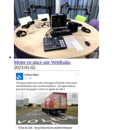
Mettre en place une WebRadio
2023-01-02