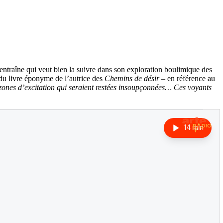
entraîne qui veut bien la suivre dans son exploration boulimique des
du livre éponyme de l’autrice des
Chemins de désir
– en référence au
ones d’excitation qui seraient restées insoupçonnées… Ces voyants