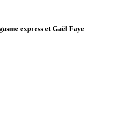
rgasme express et Gaël Faye