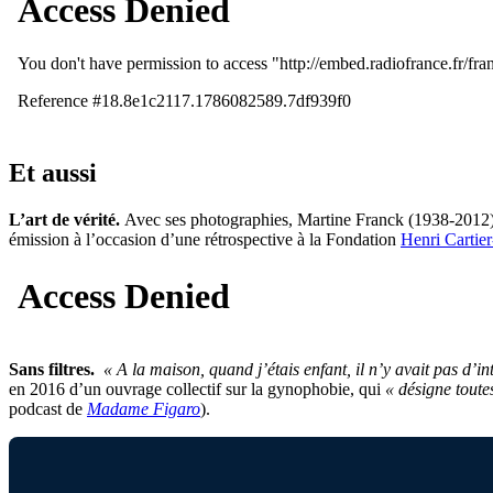
Et aussi
L’art de vérité.
Avec ses photographies, Martine Franck (1938-2012) ref
émission à l’occasion d’une rétrospective à la Fondation
Henri Cartie
Sans filtres.
« A la maison, quand j’étais enfant, il n’y avait pas d’i
en 2016 d’un ouvrage collectif sur la gynophobie, qui
« désigne toute
podcast de
Madame Figaro
).